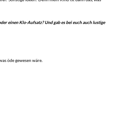
der einen Klo-Aufsatz? Und gab es bei euch auch lustige
twas öde gewesen wäre.