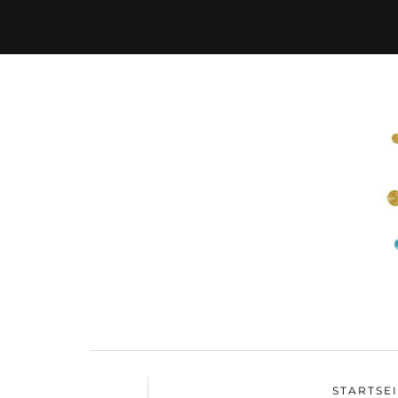
STARTSE