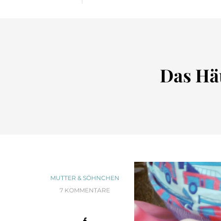
Das Hä
MUTTER & SÖHNCHEN
7 KOMMENTARE