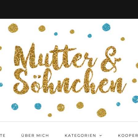
ITE
ÜBER MICH
KATEGORIEN
KOOPER