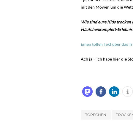
mit den Möwen um die Wette
Wie sind eure Kids trocken 
Häufchenkomplett-Erlebnis
Einen tollen Text über das 
Ach ja – ich habe hier die 
TÖPFCHEN
TROCKE