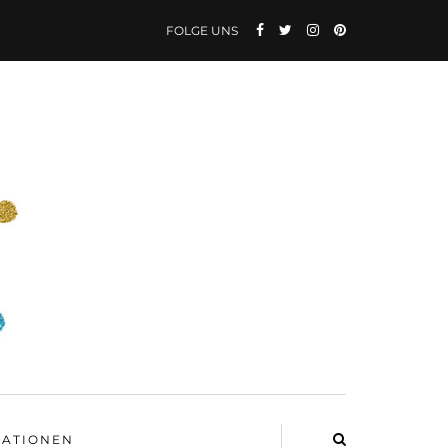
FOLGE UNS
ATIONEN