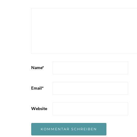
Name
*
Email
*
Website