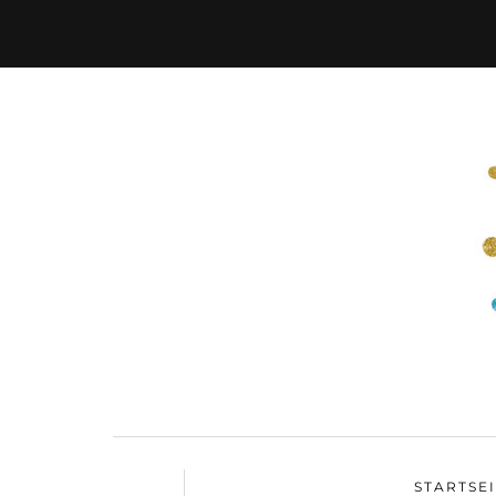
STARTSE