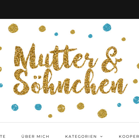
ITE
ÜBER MICH
KATEGORIEN
KOOPER