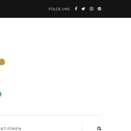
FOLGE UNS
ATIONEN