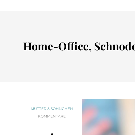
Home-Office, Schnod
MUTTER & SÖHNCHEN
KOMMENTARE