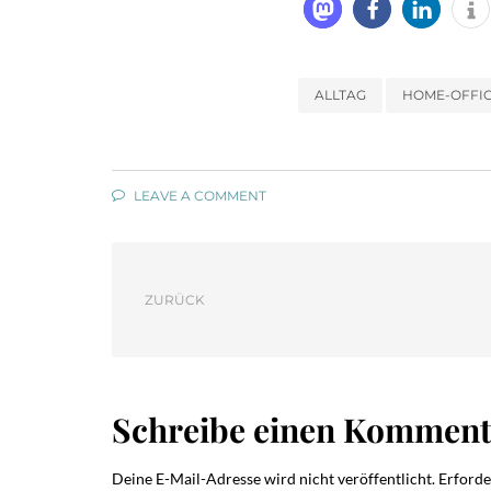
ALLTAG
HOME-OFFI
LEAVE A COMMENT
ZURÜCK
Schreibe einen Komment
Deine E-Mail-Adresse wird nicht veröffentlicht.
Erforde