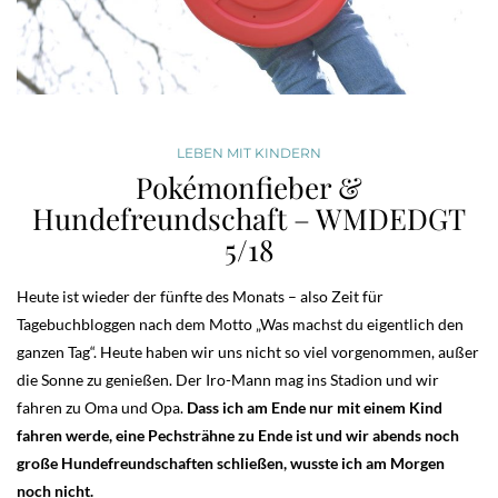
LEBEN MIT KINDERN
Pokémonfieber &
Hundefreundschaft – WMDEDGT
5/18
Heute ist wieder der fünfte des Monats – also Zeit für
Tagebuchbloggen nach dem Motto „Was machst du eigentlich den
ganzen Tag“. Heute haben wir uns nicht so viel vorgenommen, außer
die Sonne zu genießen. Der Iro-Mann mag ins Stadion und wir
fahren zu Oma und Opa.
Dass ich am Ende nur mit einem Kind
fahren werde, eine Pechsträhne zu Ende ist und wir abends noch
große Hundefreundschaften schließen, wusste ich am Morgen
noch nicht.