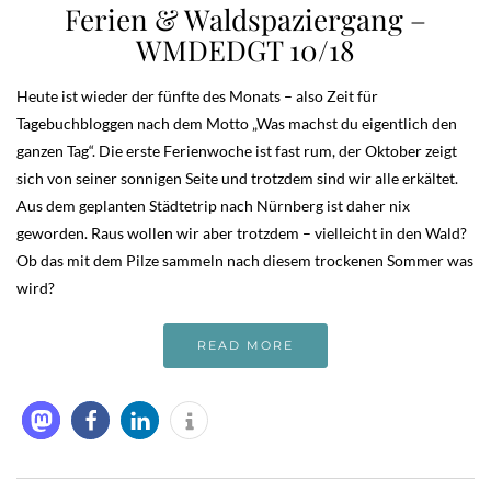
Ferien & Waldspaziergang –
WMDEDGT 10/18
Heute ist wieder der fünfte des Monats – also Zeit für
Tagebuchbloggen nach dem Motto „Was machst du eigentlich den
ganzen Tag“. Die erste Ferienwoche ist fast rum, der Oktober zeigt
sich von seiner sonnigen Seite und trotzdem sind wir alle erkältet.
Aus dem geplanten Städtetrip nach Nürnberg ist daher nix
geworden. Raus wollen wir aber trotzdem – vielleicht in den Wald?
Ob das mit dem Pilze sammeln nach diesem trockenen Sommer was
wird?
READ MORE