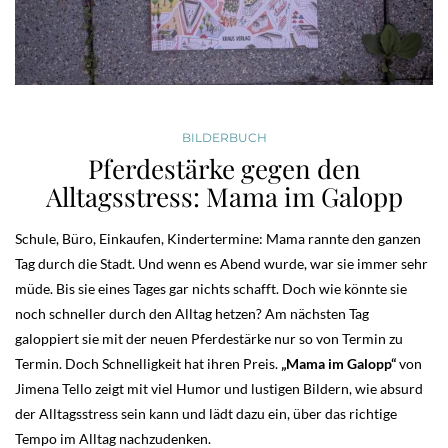
BILDERBUCH
Pferdestärke gegen den
Alltagsstress: Mama im Galopp
Schule, Büro, Einkaufen, Kindertermine: Mama rannte den ganzen
Tag durch die Stadt. Und wenn es Abend wurde, war sie immer sehr
müde. Bis sie eines Tages gar nichts schafft. Doch wie könnte sie
noch schneller durch den Alltag hetzen? Am nächsten Tag
galoppiert sie mit der neuen Pferdestärke nur so von Termin zu
Termin. Doch Schnelligkeit hat ihren Preis.
„Mama im Galopp“
von
Jimena Tello zeigt mit viel Humor und lustigen Bildern, wie absurd
der Alltagsstress sein kann und lädt dazu ein, über das richtige
Tempo im Alltag nachzudenken.