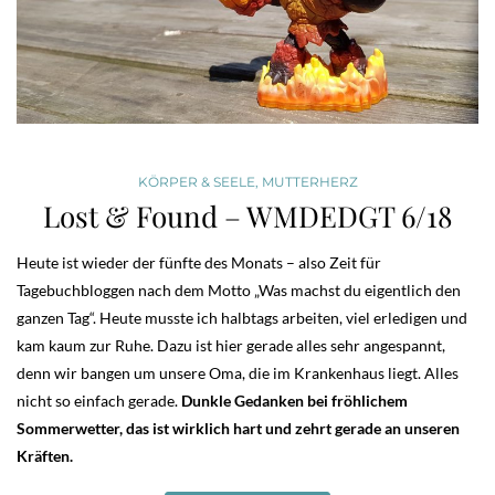
KÖRPER & SEELE
,
MUTTERHERZ
Lost & Found – WMDEDGT 6/18
Heute ist wieder der fünfte des Monats – also Zeit für
Tagebuchbloggen nach dem Motto „Was machst du eigentlich den
ganzen Tag“. Heute musste ich halbtags arbeiten, viel erledigen und
kam kaum zur Ruhe. Dazu ist hier gerade alles sehr angespannt,
denn wir bangen um unsere Oma, die im Krankenhaus liegt. Alles
nicht so einfach gerade.
Dunkle Gedanken bei fröhlichem
Sommerwetter, das ist wirklich hart und zehrt gerade an unseren
Kräften.