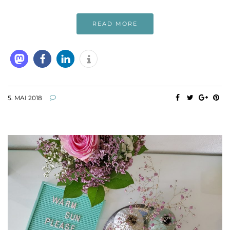
READ MORE
5. MAI 2018