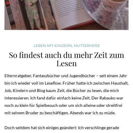
LEBEN MIT KINDERN
,
MUTTERHERZ
So findest auch du mehr Zeit zum
Lesen
Elternratgeber, Fantasybücher und Jugendbücher – seit einem Jahr
bin ich wieder voll im Leseflow. Früher hatte ich zwischen Haushalt,
Job, Kindern und Blog kaum Zeit, die Bücher zu lesen, die mich
interessieren. Ich fand dafür einfach keine Zeit. Der Rabauko war
noch zu klein für Spielbesuch oder um sich alleine oder streitfrei
mit seinem Bruder zu beschäftigen. Abends war ich zu müde.
Doch seitdem hat sich einiges geändert: Ich verschlinge gerade