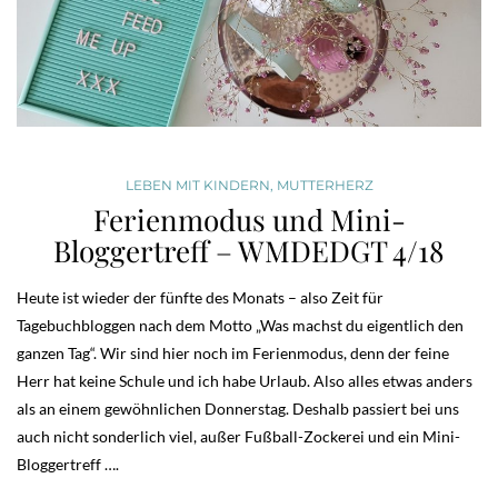
LEBEN MIT KINDERN
,
MUTTERHERZ
Ferienmodus und Mini-
Bloggertreff – WMDEDGT 4/18
Heute ist wieder der fünfte des Monats – also Zeit für
Tagebuchbloggen nach dem Motto „Was machst du eigentlich den
ganzen Tag“. Wir sind hier noch im Ferienmodus, denn der feine
Herr hat keine Schule und ich habe Urlaub. Also alles etwas anders
als an einem gewöhnlichen Donnerstag. Deshalb passiert bei uns
auch nicht sonderlich viel, außer Fußball-Zockerei und ein Mini-
Bloggertreff ….