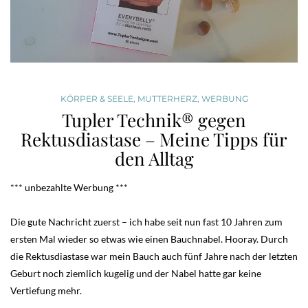
KÖRPER & SEELE
,
MUTTERHERZ
,
WERBUNG
Tupler Technik® gegen
Rektusdiastase – Meine Tipps für
den Alltag
*** unbezahlte Werbung ***
Die gute Nachricht zuerst – ich habe seit nun fast 10 Jahren zum
ersten Mal wieder so etwas wie einen Bauchnabel. Hooray. Durch
die Rektusdiastase war mein Bauch auch fünf Jahre nach der letzten
Geburt noch ziemlich kugelig und der Nabel hatte gar keine
Vertiefung mehr.