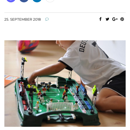
25. SEPTEMBER 2018