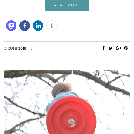
READ MORE
5. JUNI 2018