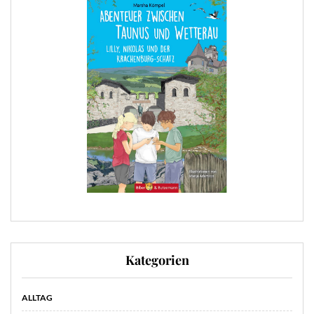
Kategorien
ALLTAG