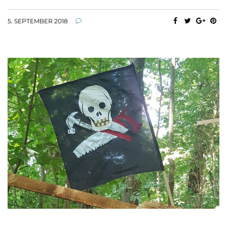
5. SEPTEMBER 2018