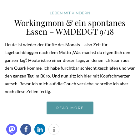
LEBEN MIT KINDERN
Workingmom & ein spontanes
Essen – WMDEDGT 9/18
Heute ist wieder der fünfte des Monats – also Zeit für
Tagebuchbloggen nach dem Motto „Was machst du eigentlich den
ganzen Tag“. Heute ist so einer dieser Tage, an denen ich kaum aus
dem Quark komme. Ich habe furchtbar schlecht geschlafen und war
den ganzen Tag im Büro. Und nun sitz ich hier mit Kopfschmerzen –
autsch. Bevor ich mich auf die Couch verziehe, schreibe ich aber
noch diese Zeilen fertig.
READ MORE