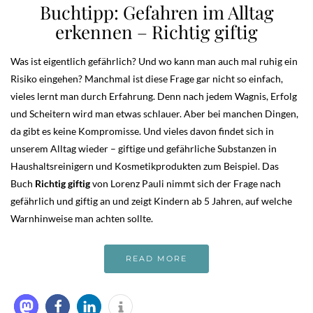
Buchtipp: Gefahren im Alltag
erkennen – Richtig giftig
Was ist eigentlich gefährlich? Und wo kann man auch mal ruhig ein
Risiko eingehen? Manchmal ist diese Frage gar nicht so einfach,
vieles lernt man durch Erfahrung. Denn nach jedem Wagnis, Erfolg
und Scheitern wird man etwas schlauer. Aber bei manchen Dingen,
da gibt es keine Kompromisse. Und vieles davon findet sich in
unserem Alltag wieder – giftige und gefährliche Substanzen in
Haushaltsreinigern und Kosmetikprodukten zum Beispiel. Das
Buch
Richtig giftig
von Lorenz Pauli nimmt sich der Frage nach
gefährlich und giftig an und zeigt Kindern ab 5 Jahren, auf welche
Warnhinweise man achten sollte.
READ MORE