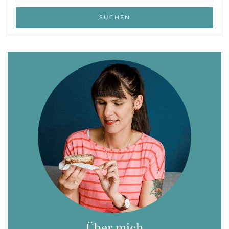
Über mich