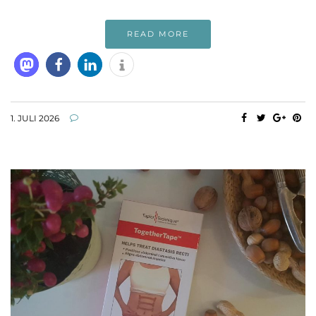
READ MORE
1. JULI 2026