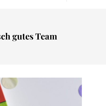
lisch gutes Team