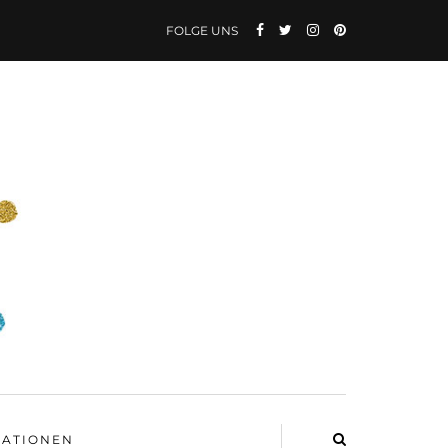
FOLGE UNS
ATIONEN