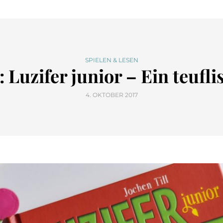
SPIELEN & LESEN
: Luzifer junior – Ein teuf
4. OKTOBER 2017