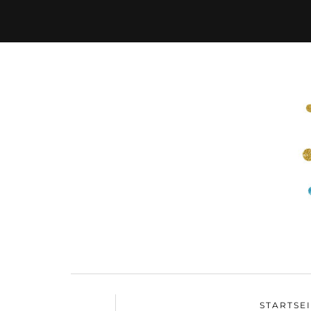
STARTSE