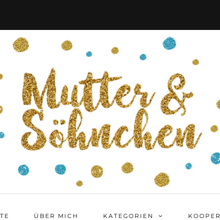
ITE
ÜBER MICH
KATEGORIEN
KOOPER