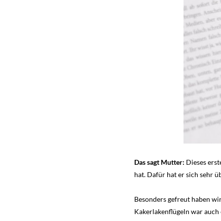
Das sagt Mutter:
Dieses erste
hat. Dafür hat er sich sehr 
Besonders gefreut haben wir
Kakerlakenflügeln war auch e