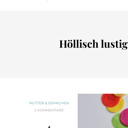
Höllisch lustig
MUTTER & SÖHNCHEN
2 KOMMENTARE