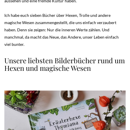
aussehen und eine fremde Kultur haben.
Ich habe euch sieben Bücher über Hexen, Trolle und andere
magische Wesen zusammengestellt, die uns einfach verzaubert
haben. Denn sie zeigen: Nur die inneren Werte zählen. Und
manchmal, da macht das Neue, das Andere, unser Leben einfach
viel bunter.
Unsere liebsten Bilderbücher rund um
Hexen und magische Wesen