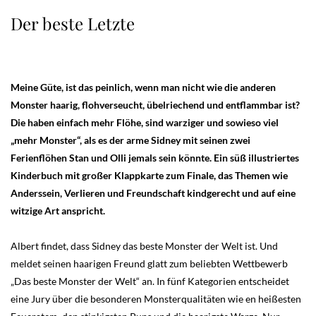
Der beste Letzte
Meine Güte, ist das peinlich, wenn man nicht wie die anderen
Monster haarig, flohverseucht, übelriechend und entflammbar ist?
Die haben einfach mehr Flöhe, sind warziger und sowieso viel
„mehr Monster“, als es der arme Sidney mit seinen zwei
Ferienflöhen Stan und Olli jemals sein könnte. Ein süß illustriertes
Kinderbuch mit großer Klappkarte zum Finale, das Themen wie
Anderssein, Verlieren und Freundschaft kindgerecht und auf eine
witzige Art anspricht.
Albert findet, dass Sidney das beste Monster der Welt ist. Und
meldet seinen haarigen Freund glatt zum beliebten Wettbewerb
„Das beste Monster der Welt“ an. In fünf Kategorien entscheidet
eine Jury über die besonderen Monsterqualitäten wie en heißesten