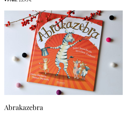
Abrakazebra