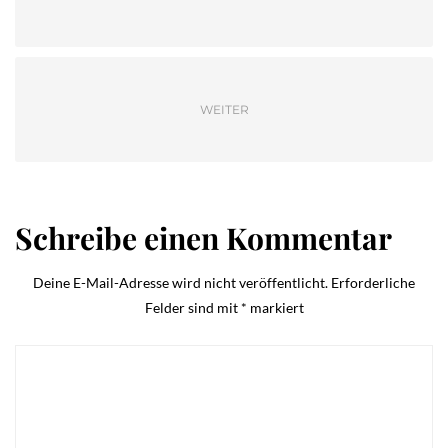
WEITER
Schreibe einen Kommentar
Deine E-Mail-Adresse wird nicht veröffentlicht.
Erforderliche
Felder sind mit
*
markiert