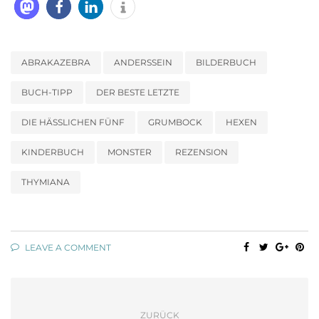
ABRAKAZEBRA
ANDERSSEIN
BILDERBUCH
BUCH-TIPP
DER BESTE LETZTE
DIE HÄSSLICHEN FÜNF
GRUMBOCK
HEXEN
KINDERBUCH
MONSTER
REZENSION
THYMIANA
LEAVE A COMMENT
ZURÜCK