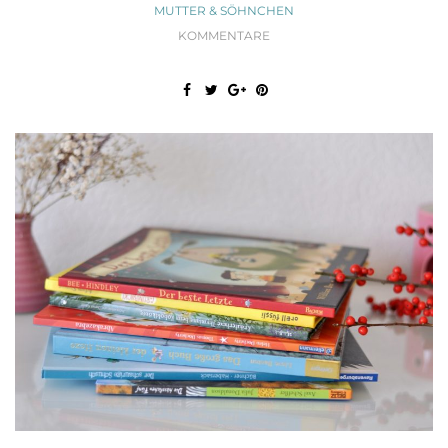
MUTTER & SÖHNCHEN
KOMMENTARE