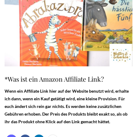
*Was ist ein Amazon Affiliate Link?
Wenn ein Affiliate Link hier auf der Website benutzt wird, erhalte
ich dann, wenn ein Kauf getätigt wird, eine kleine Provision. Für
euch ändert sich rein gar nichts. Es werden keine zusätzlichen
Gebühren erhoben. Der Preis des Produkts bleibt exakt so, als ob
ihr das Produkt ohne Klick auf den Link gemacht hättet.