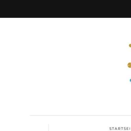
STARTSE