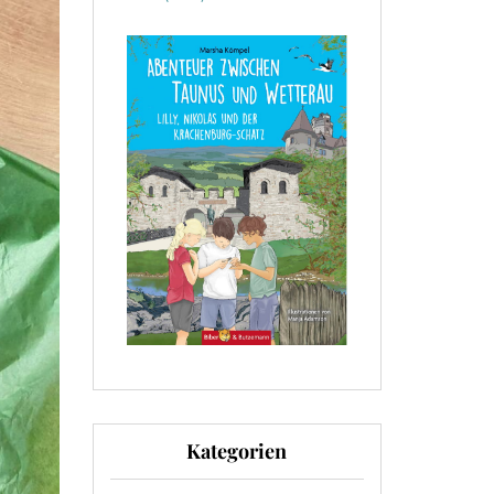
Kategorien