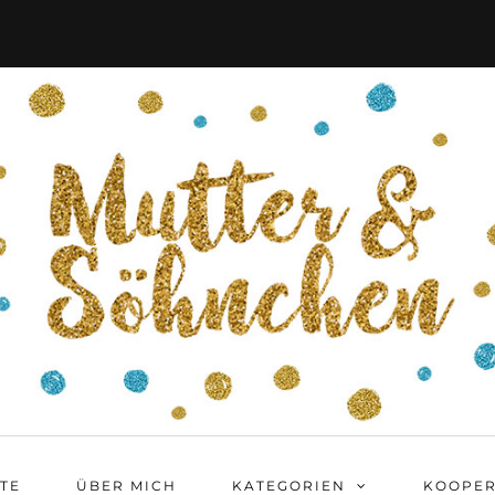
ITE
ÜBER MICH
KATEGORIEN
KOOPER