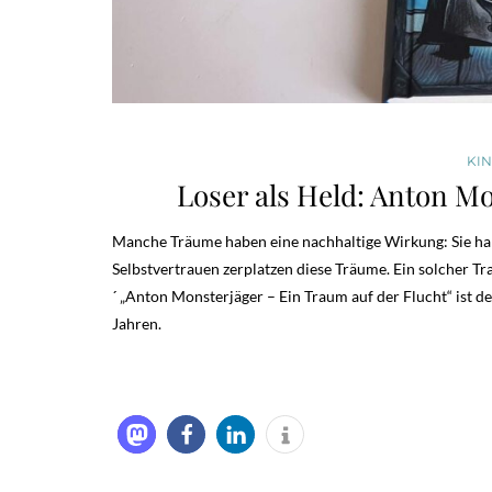
KI
Loser als Held: Anton M
Manche Träume haben eine nachhaltige Wirkung: Sie ha
Selbstvertrauen zerplatzen diese Träume. Ein solcher 
´ „Anton Monsterjäger – Ein Traum auf der Flucht“ ist 
Jahren.