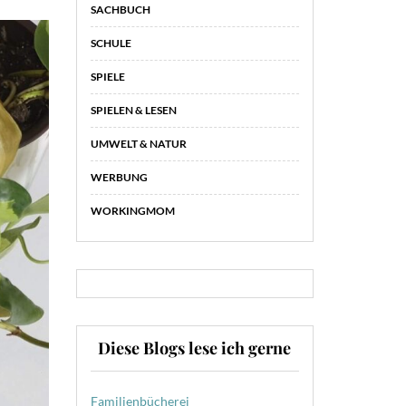
SACHBUCH
SCHULE
SPIELE
SPIELEN & LESEN
UMWELT & NATUR
WERBUNG
WORKINGMOM
Diese Blogs lese ich gerne
Familienbücherei