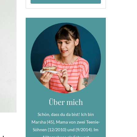
Über mich
Schön, dass du da bist! Ich bin
Marsha (45), Mama von zwei Teenie-
Söhnen (12/2010) und (9/2014). Im