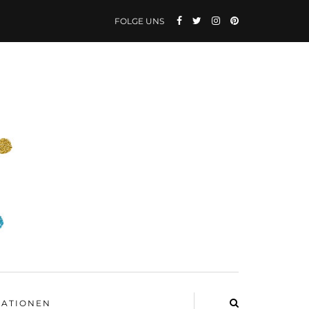
FOLGE UNS
ATIONEN