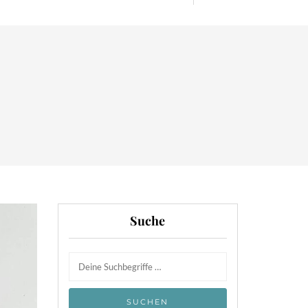
Suche