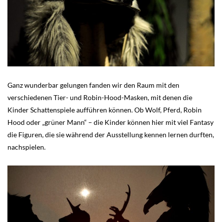
Ganz wunderbar gelungen fanden wir den Raum mit den
verschiedenen Tier- und Robin-Hood-Masken, mit denen die
Kinder Schattenspiele aufführen können. Ob Wolf, Pferd, Robin
Hood oder „grüner Mann“ – die Kinder können hier mit viel Fantasy
die Figuren, die sie während der Ausstellung kennen lernen durften,
nachspielen.