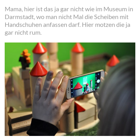
Mama, hier ist das ja gar nicht wie im Museum in
Darmstadt, wo man nicht Mal die Scheiben mit
Handschuhen anfassen darf. Hier motzen die ja
gar nicht rum.