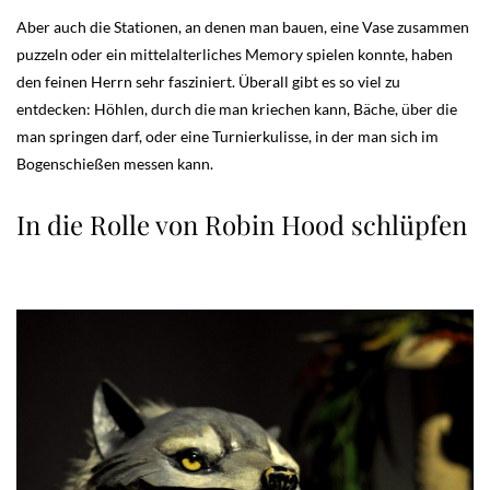
Aber auch die Stationen, an denen man bauen, eine Vase zusammen
puzzeln oder ein mittelalterliches Memory spielen konnte, haben
den feinen Herrn sehr fasziniert. Überall gibt es so viel zu
entdecken: Höhlen, durch die man kriechen kann, Bäche, über die
man springen darf, oder eine Turnierkulisse, in der man sich im
Bogenschießen messen kann.
In die Rolle von Robin Hood schlüpfen