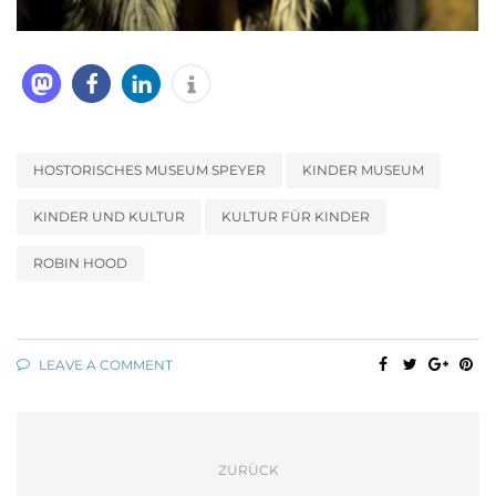
HOSTORISCHES MUSEUM SPEYER
KINDER MUSEUM
KINDER UND KULTUR
KULTUR FÜR KINDER
ROBIN HOOD
LEAVE A COMMENT
ZURÜCK