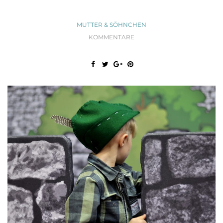
MUTTER & SÖHNCHEN
KOMMENTARE