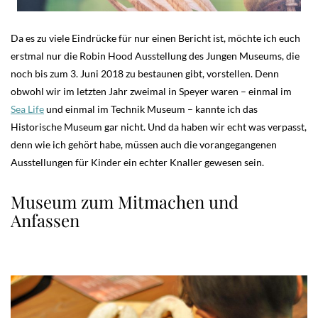
Da es zu viele Eindrücke für nur einen Bericht ist, möchte ich euch
erstmal nur die Robin Hood Ausstellung des Jungen Museums, die
noch bis zum 3. Juni 2018 zu bestaunen gibt, vorstellen. Denn
obwohl wir im letzten Jahr zweimal in Speyer waren – einmal im
Sea Life
und einmal im Technik Museum – kannte ich das
Historische Museum gar nicht. Und da haben wir echt was verpasst,
denn wie ich gehört habe, müssen auch die vorangegangenen
Ausstellungen für Kinder ein echter Knaller gewesen sein.
Museum zum Mitmachen und
Anfassen