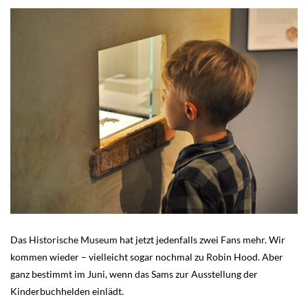
Das Historische Museum hat jetzt jedenfalls zwei Fans mehr. Wir
kommen wieder – vielleicht sogar nochmal zu Robin Hood. Aber
ganz bestimmt im Juni, wenn das Sams zur Ausstellung der
Kinderbuchhelden einlädt.