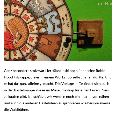
Ganz besonders stolz war HerrSjardinski noch über seine Robin
Hood Filzkappe, die er in einem Workshop selbst nähen durfte. Und
er hat das ganz alleine gemacht. Die Vorlage dafür findet sich auch
in der Bastelmappe, die es im Meseumsshop für einen fairen Preis
zu kaufen gibt. Ich schätze, wir werden noch ein paar davon nähen
und auch die anderen Bastelideen ausprobieren wie beispielsweise
die Waldbühne.