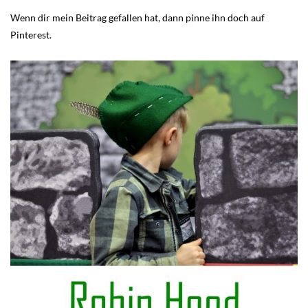
Wenn dir mein Beitrag gefallen hat, dann pinne ihn doch auf
Pinterest.