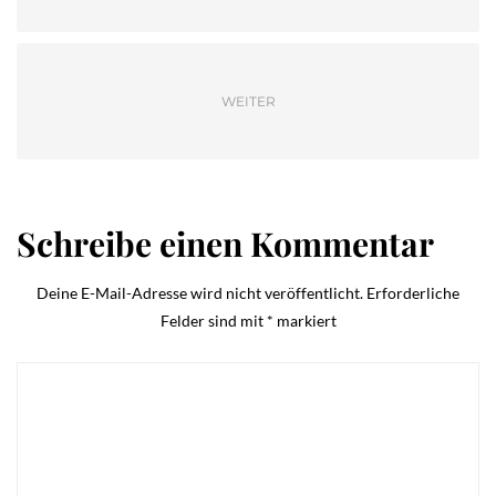
WEITER
Schreibe einen Kommentar
Deine E-Mail-Adresse wird nicht veröffentlicht.
Erforderliche
Felder sind mit
*
markiert