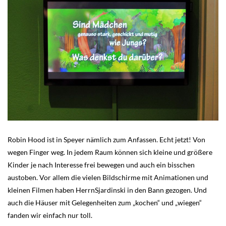
Robin Hood ist in Speyer nämlich zum Anfassen. Echt jetzt! Von
wegen Finger weg. In jedem Raum können sich kleine und größere
Kinder je nach Interesse frei bewegen und auch ein bisschen
austoben. Vor allem die vielen Bildschirme mit Animationen und
kleinen Filmen haben HerrnSjardinski in den Bann gezogen. Und
auch die Häuser mit Gelegenheiten zum „kochen“ und „wiegen“
fanden wir einfach nur toll.