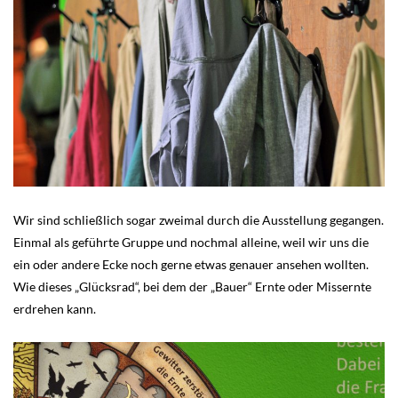
Wir sind schließlich sogar zweimal durch die Ausstellung gegangen.
Einmal als geführte Gruppe und nochmal alleine, weil wir uns die
ein oder andere Ecke noch gerne etwas genauer ansehen wollten.
Wie dieses „Glücksrad“, bei dem der „Bauer“ Ernte oder Missernte
erdrehen kann.