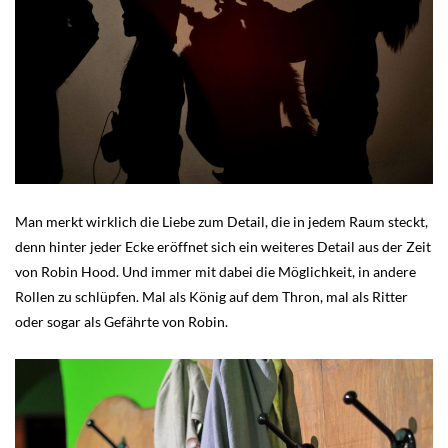
Man merkt wirklich die Liebe zum Detail, die in jedem Raum steckt,
denn hinter jeder Ecke eröffnet sich ein weiteres Detail aus der Zeit
von Robin Hood. Und immer mit dabei die Möglichkeit, in andere
Rollen zu schlüpfen. Mal als König auf dem Thron, mal als Ritter
oder sogar als Gefährte von Robin.