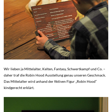
Wir lieben ja Mittelalter, Kelten, Fantasy, Schwertkampf und Co. –
daher traf die Robin Hood Ausstellung genau unseren Geschmack.
Das Mittelalter wird anhand der fiktiven Figur „Robin Hood“
kindgerecht erklärt.