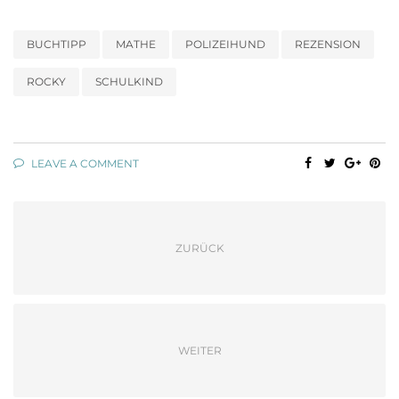
BUCHTIPP
MATHE
POLIZEIHUND
REZENSION
ROCKY
SCHULKIND
LEAVE A COMMENT
ZURÜCK
WEITER