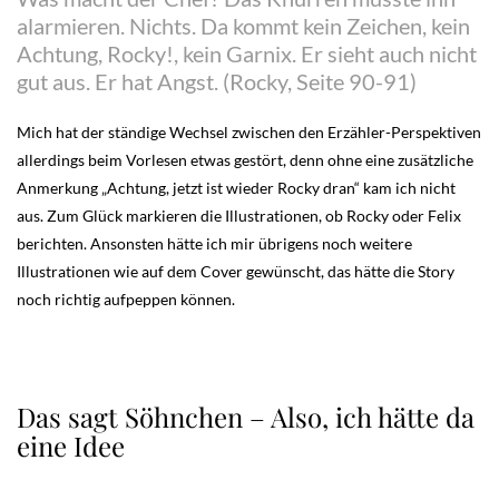
alarmieren. Nichts. Da kommt kein Zeichen, kein
Achtung, Rocky!, kein Garnix. Er sieht auch nicht
gut aus. Er hat Angst. (Rocky, Seite 90-91)
Mich hat der ständige Wechsel zwischen den Erzähler-Perspektiven
allerdings beim Vorlesen etwas gestört, denn ohne eine zusätzliche
Anmerkung „Achtung, jetzt ist wieder Rocky dran“ kam ich nicht
aus. Zum Glück markieren die Illustrationen, ob Rocky oder Felix
berichten. Ansonsten hätte ich mir übrigens noch weitere
Illustrationen wie auf dem Cover gewünscht, das hätte die Story
noch richtig aufpeppen können.
Das sagt Söhnchen – Also, ich hätte da
eine Idee