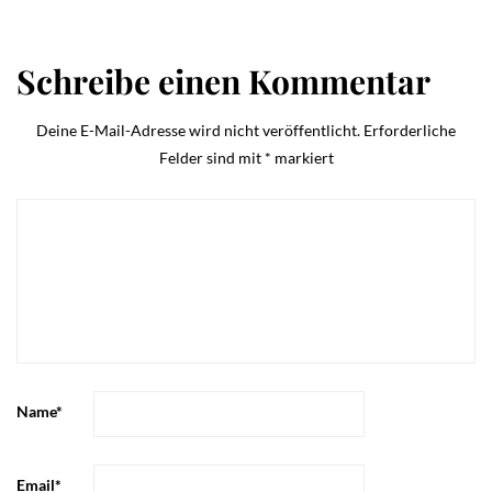
Schreibe einen Kommentar
Deine E-Mail-Adresse wird nicht veröffentlicht.
Erforderliche
Felder sind mit
*
markiert
Name
*
Email
*