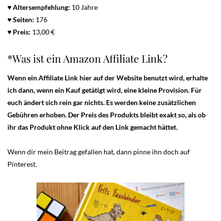
♥
Altersempfehlung:
10 Jahre
♥
Seiten:
176
♥
Preis:
13,00 €
*Was ist ein Amazon Affiliate Link?
Wenn ein Affiliate Link hier auf der Website benutzt wird, erhalte
ich dann, wenn ein Kauf getätigt wird, eine kleine Provision. Für
euch ändert sich rein gar nichts. Es werden keine zusätzlichen
Gebühren erhoben. Der Preis des Produkts bleibt exakt so, als ob
ihr das Produkt ohne Klick auf den Link gemacht hättet.
Wenn dir mein Beitrag gefallen hat, dann pinne ihn doch auf
Pinterest.