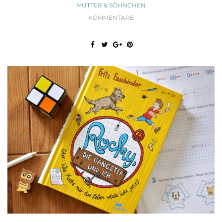
MUTTER & SÖHNCHEN
KOMMENTARE