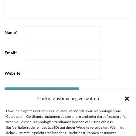
Name
*
Email
*
Website
Cookie-Zustimmung verwalten
Um dir ein optimales Erlebnis zu bieten, verwenden wir Technologien wie
Cookies, um Geräteinformationen zu speichern und/oder darauf zuzugreifen.
Wenn du diesen Technologien zustimmst, können wir Daten wie das
Surfverhalten oder eindeutige IDs auf dieser Website verarbeiten. Wenn du
deine Zustimmung nicht erteilst oder zurückziehst, können bestimmte