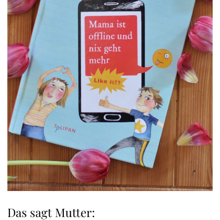
Das sagt Mutter: