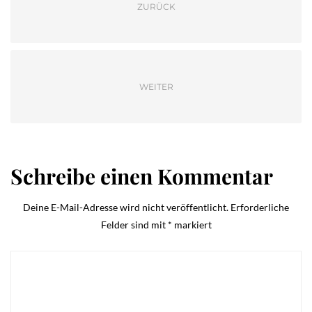
ZURÜCK
WEITER
Schreibe einen Kommentar
Deine E-Mail-Adresse wird nicht veröffentlicht.
Erforderliche
Felder sind mit
*
markiert