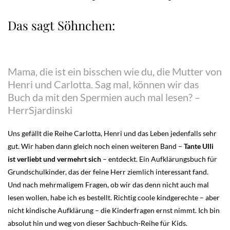
Das sagt Söhnchen:
Mama, die ist ein bisschen wie du, die Mutter von
Henri und Carlotta. Sag mal, können wir das
Buch da mit den Spermien auch mal lesen? –
HerrSjardinski
Uns gefällt die Reihe Carlotta, Henri und das Leben jedenfalls sehr
gut. Wir haben dann gleich noch einen weiteren Band –
Tante Ulli
ist verliebt und vermehrt sich
– entdeckt. Ein Aufklärungsbuch für
Grundschulkinder, das der feine Herr ziemlich interessant fand.
Und nach mehrmaligem Fragen, ob wir das denn nicht auch mal
lesen wollen, habe ich es bestellt. Richtig coole kindgerechte – aber
nicht kindische Aufklärung – die Kinderfragen ernst nimmt. Ich bin
absolut hin und weg von dieser Sachbuch-Reihe für Kids.