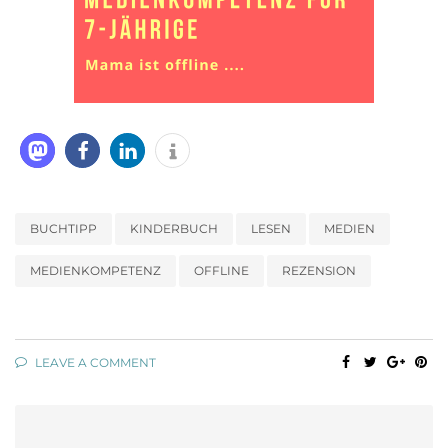
BUCHTIPP
KINDERBUCH
LESEN
MEDIEN
MEDIENKOMPETENZ
OFFLINE
REZENSION
LEAVE A COMMENT