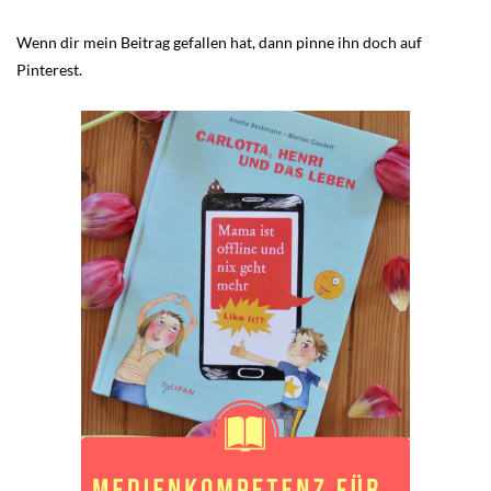
Wenn dir mein Beitrag gefallen hat, dann pinne ihn doch auf
Pinterest.