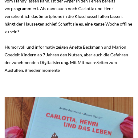
vom Handy lassen kann, ist der Ärger in den Ferien bereits
vorprogrammiert. Als dann auch noch Carlotta und Henri
versehentlich das Smartphone in die Kloschüssel fallen lassen,
hängt der Haussegen schief. Schafft sie es, eine ganze Woche offline
zu sein?
Humorvoll und informativ zeigen Anette Beckmann und Marion
Goedelt Kindern ab 7 Jahren den Nutzen, aber auch die Gefahren
der zunehmenden Digitalisierung. Mit Mitmach-Seiten zum
Ausfüllen. #medienmomente