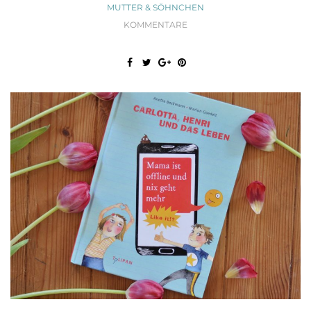
MUTTER & SÖHNCHEN
KOMMENTARE