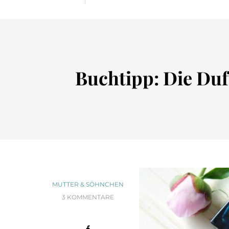
Buchtipp: Die Duft
MUTTER & SÖHNCHEN
3 KOMMENTARE