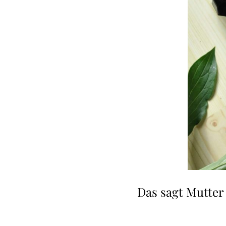
Das sagt Mutter