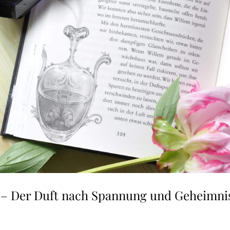
 – Der Duft nach Spannung und Geheimni