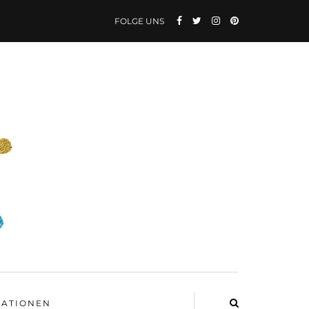
FOLGE UNS
ATIONEN