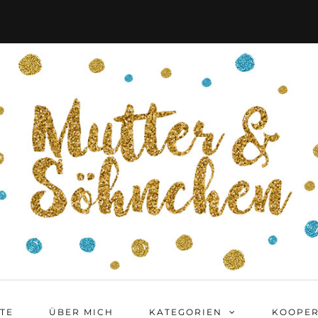
ITE
ÜBER MICH
KATEGORIEN
KOOPER