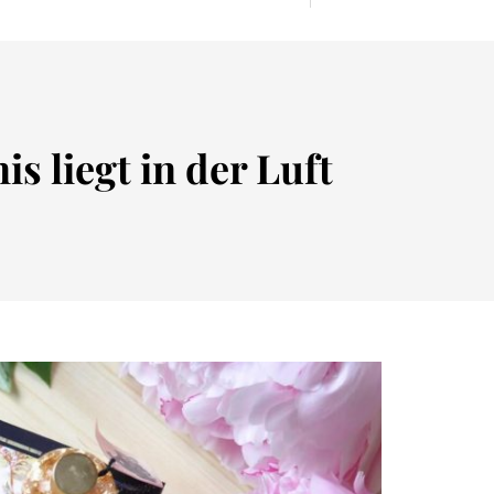
s liegt in der Luft