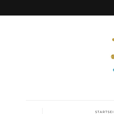
STARTSE