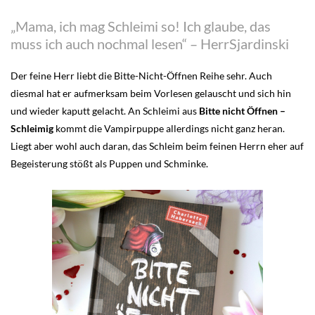
„Mama, ich mag Schleimi so! Ich glaube, das
muss ich auch nochmal lesen“ – HerrSjardinski
Der feine Herr liebt die Bitte-Nicht-Öffnen Reihe sehr. Auch
diesmal hat er aufmerksam beim Vorlesen gelauscht und sich hin
und wieder kaputt gelacht. An Schleimi aus
Bitte nicht Öffnen –
Schleimig
kommt die Vampirpuppe allerdings nicht ganz heran.
Liegt aber wohl auch daran, das Schleim beim feinen Herrn eher auf
Begeisterung stößt als Puppen und Schminke.