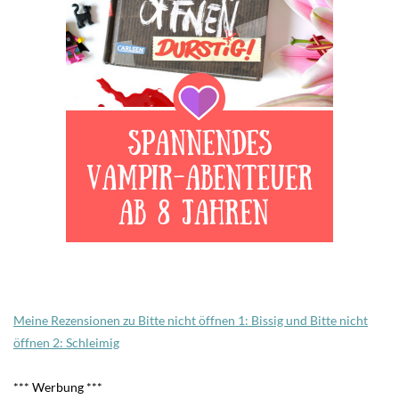
Meine Rezensionen zu Bitte nicht öffnen 1: Bissig und Bitte nicht
öffnen 2: Schleimig
*** Werbung ***