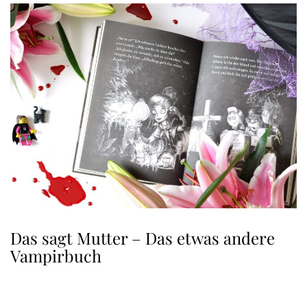
Das sagt Mutter – Das etwas andere
Vampirbuch