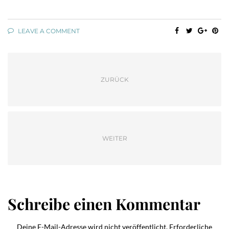
LEAVE A COMMENT
ZURÜCK
WEITER
Schreibe einen Kommentar
Deine E-Mail-Adresse wird nicht veröffentlicht.
Erforderliche