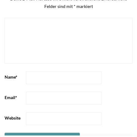
Felder sind mit
*
markiert
Name
*
Email
*
Website