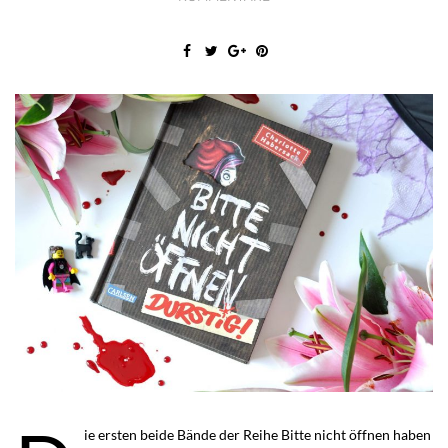
ie ersten beide Bände der Reihe Bitte nicht öffnen haben