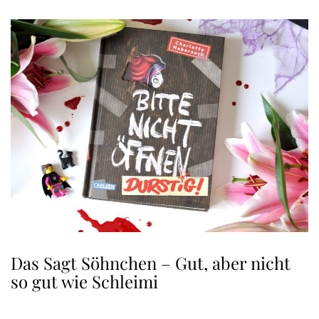
Das Sagt Söhnchen – Gut, aber nicht
so gut wie Schleimi