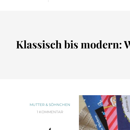
Klassisch bis modern: W
MUTTER & SÖHNCHEN
1 KOMMENTAR