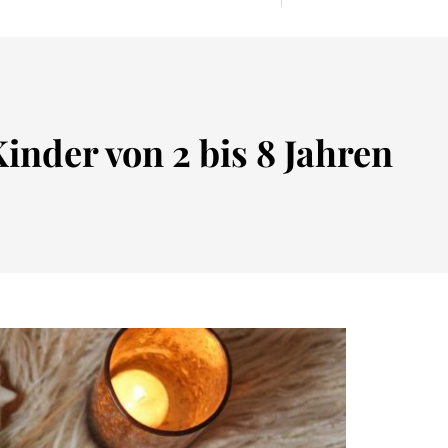
inder von 2 bis 8 Jahren