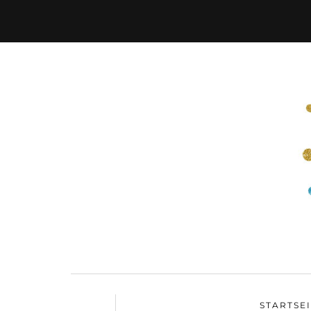
STARTSE