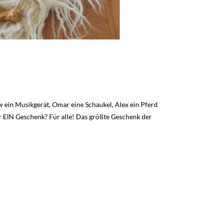
 ein Musikgerät, Omar eine Schaukel, Alex ein Pferd
ur EIN Geschenk? Für alle! Das größte Geschenk der