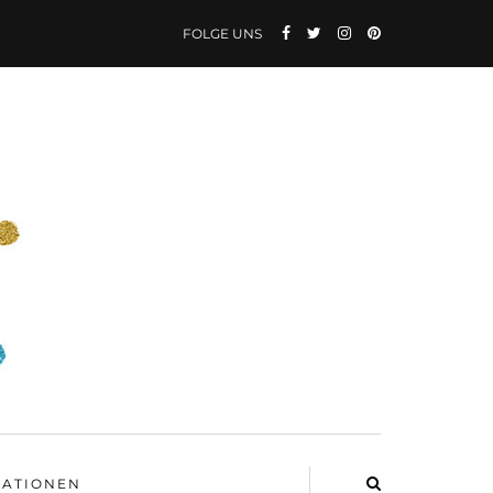
FOLGE UNS
ATIONEN