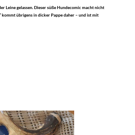
er Leine gelassen. Dieser süße Hundecomic macht nicht
“ kommt übrigens in dicker Pappe daher – und ist mit