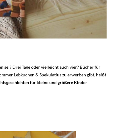
 sei? Drei Tage oder vielleicht auch vier? Bücher für
sommer Lebkuchen & Spekulatius zu erwerben gibt, heißt
htsgeschichten für kleine und größere Kinder