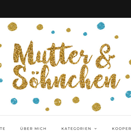
ITE
ÜBER MICH
KATEGORIEN
KOOPER