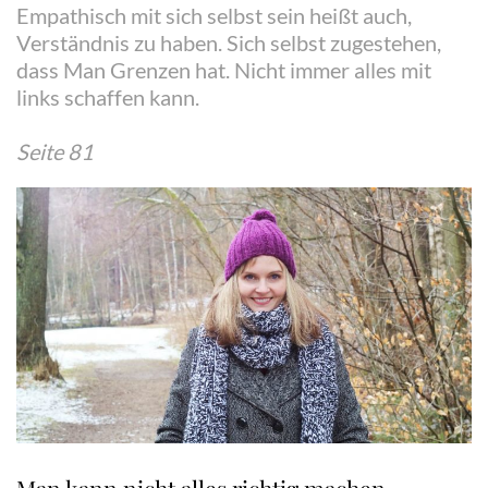
Empathisch mit sich selbst sein heißt auch,
Verständnis zu haben. Sich selbst zugestehen,
dass Man Grenzen hat. Nicht immer alles mit
links schaffen kann.
Seite 81
Man kann nicht alles richtig machen