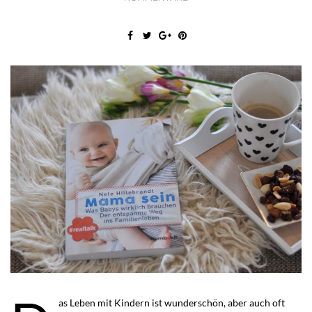
as Leben mit Kindern ist wunderschön, aber auch oft