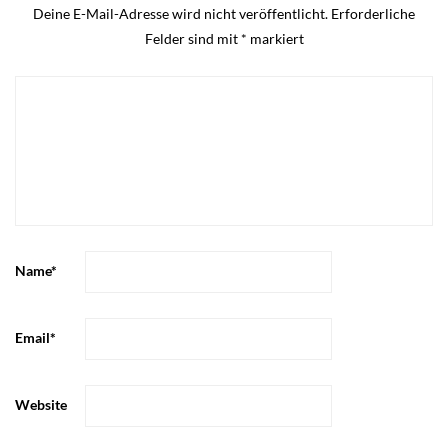
Deine E-Mail-Adresse wird nicht veröffentlicht.
Erforderliche
Felder sind mit
*
markiert
Name
*
Email
*
Website