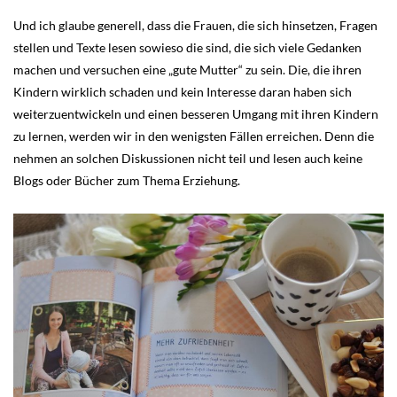
Und ich glaube generell, dass die Frauen, die sich hinsetzen, Fragen
stellen und Texte lesen sowieso die sind, die sich viele Gedanken
machen und versuchen eine „gute Mutter“ zu sein. Die, die ihren
Kindern wirklich schaden und kein Interesse daran haben sich
weiterzuentwickeln und einen besseren Umgang mit ihren Kindern
zu lernen, werden wir in den wenigsten Fällen erreichen. Denn die
nehmen an solchen Diskussionen nicht teil und lesen auch keine
Blogs oder Bücher zum Thema Erziehung.