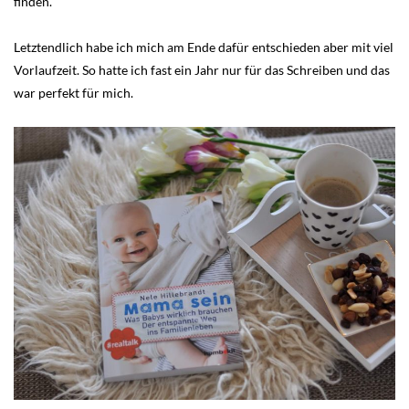
finden.
Letztendlich habe ich mich am Ende dafür entschieden aber mit viel
Vorlaufzeit. So hatte ich fast ein Jahr nur für das Schreiben und das
war perfekt für mich.