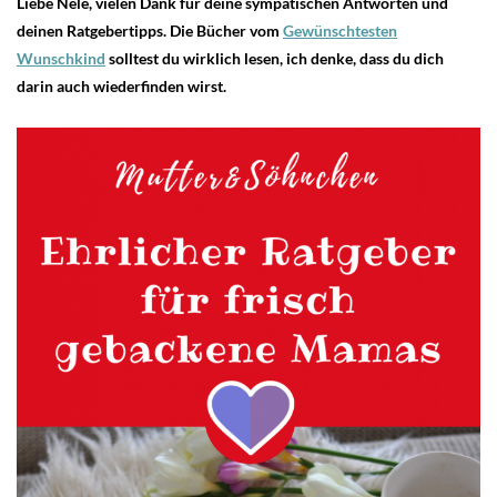
Liebe Nele, vielen Dank für deine sympatischen Antworten und
deinen Ratgebertipps. Die Bücher vom
Gewünschtesten
Wunschkind
solltest du wirklich lesen, ich denke, dass du dich
darin auch wiederfinden wirst.