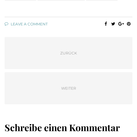
LEAVE A COMMENT
ZURÜCK
WEITER
Schreibe einen Kommentar