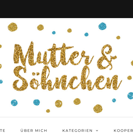
ITE
ÜBER MICH
KATEGORIEN
KOOPER