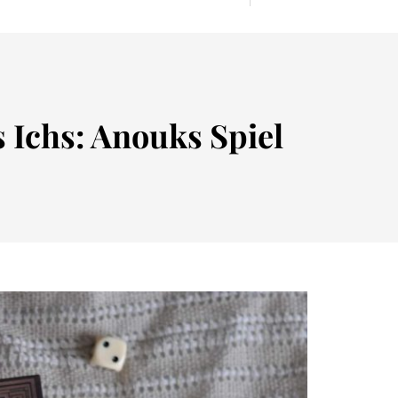
Ichs: Anouks Spiel