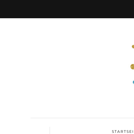
STARTSE