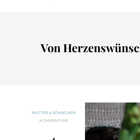
Von Herzenswünsch
MUTTER & SÖHNCHEN
KOMMENTARE