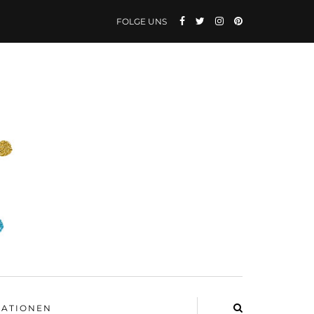
FOLGE UNS
ATIONEN