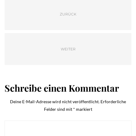
ZURÜCK
WEITER
Schreibe einen Kommentar
Deine E-Mail-Adresse wird nicht veröffentlicht.
Erforderliche
Felder sind mit
*
markiert