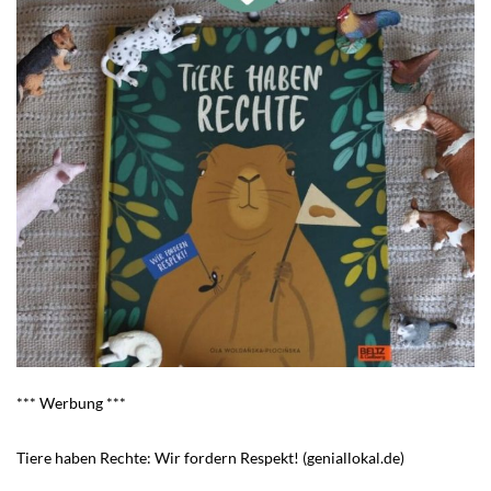
*** Werbung ***
Tiere haben Rechte: Wir fordern Respekt! (geniallokal.de)