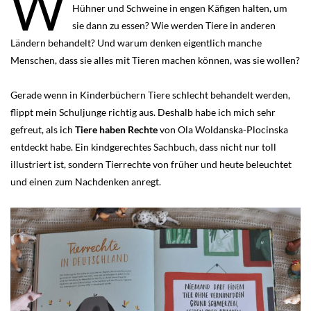
W
Hühner und Schweine in engen Käfigen halten, um
sie dann zu essen? Wie werden Tiere in anderen
Ländern behandelt? Und warum denken eigentlich manche
Menschen, dass sie alles mit Tieren machen können, was sie wollen?
Gerade wenn in Kinderbüchern Tiere schlecht behandelt werden,
flippt mein Schuljunge richtig aus. Deshalb habe ich mich sehr
gefreut, als ich
Tiere haben Rechte
von Ola Woldanska-Plocinska
entdeckt habe. Ein kindgerechtes Sachbuch, dass nicht nur toll
illustriert ist, sondern Tierrechte von früher und heute beleuchtet
und einen zum Nachdenken anregt.