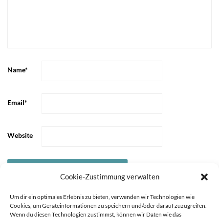
Name
*
Email
*
Website
Cookie-Zustimmung verwalten
Um dir ein optimales Erlebnis zu bieten, verwenden wir Technologien wie
Cookies, um Geräteinformationen zu speichern und/oder darauf zuzugreifen.
Wenn du diesen Technologien zustimmst, können wir Daten wie das