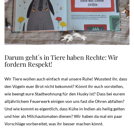
Darum geht´s in Tiere haben Rechte: Wir
fordern Respekt!
Wir Tiere wollen auch einfach mal unsere Ruhe! Wusstest ihr, dass
den Vögeln euer Brot nicht bekommt? Könnt ihr euch vorstellen,
wie beengt eure Stadtwohnung für den Husky ist? Dass bei eurem
alljährlichem Feuerwerk einigen von uns fast die Ohren abfallen?
Und wie kommt es eigentlich, dass Kühe in Indien als heilig gelten
und hier als Milchautomaten dienen? Wir haben da mal ein paar
Vorschläge vorbereitet, was ihr besser machen könnt.