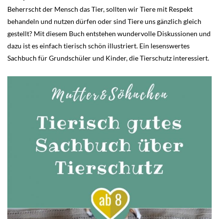
Beherrscht der Mensch das Tier, sollten wir Tiere mit Respekt
behandeln und nutzen dürfen oder sind Tiere uns gänzlich gleich
gestellt? Mit diesem Buch entstehen wundervolle Diskussionen und
dazu ist es einfach tierisch schön illustriert. Ein lesenswertes
Sachbuch für Grundschüler und Kinder, die Tierschutz interessiert.