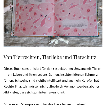
Von Tierrechten, Tierliebe und Tierschutz
Dieses Buch sensibilisiert für den respektvollen Umgang mit Tieren,
ihrem Leben und ihren Lebensräumen. Insekten können Schmerz
fühlen, Schweine sind richtig intelligent und auch ein Karpfen hat
Rechte. Klar, wir müssen nicht alle gleich Veganer werden, aber es
gibt vieles, dass sich zu hinterfragen lohnt.
Muss es ein Shampoo sein, für das Tiere leiden mussten?