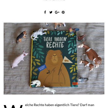
elche Rechte haben eigentlich Tiere? Darf man