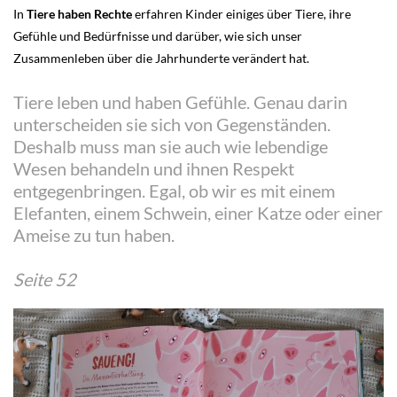
In
Tiere haben Rechte
erfahren Kinder einiges über Tiere, ihre
Gefühle und Bedürfnisse und darüber, wie sich unser
Zusammenleben über die Jahrhunderte verändert hat.
Tiere leben und haben Gefühle. Genau darin
unterscheiden sie sich von Gegenständen.
Deshalb muss man sie auch wie lebendige
Wesen behandeln und ihnen Respekt
entgegenbringen. Egal, ob wir es mit einem
Elefanten, einem Schwein, einer Katze oder einer
Ameise zu tun haben.
Seite 52