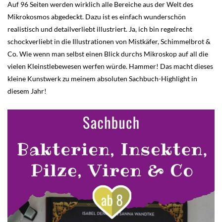
Auf 96 Seiten werden wirklich alle Bereiche aus der Welt des
Mikrokosmos abgedeckt. Dazu ist es einfach wunderschön
realistisch und detailverliebt illustriert. Ja, ich bin regelrecht
schockverliebt in die Illustrationen von Mistkäfer, Schimmelbrot &
Co. Wie wenn man selbst einen Blick durchs Mikroskop auf all die
vielen Kleinstlebewesen werfen würde. Hammer! Das macht dieses
kleine Kunstwerk zu meinem absoluten Sachbuch-Highlight in
diesem Jahr!