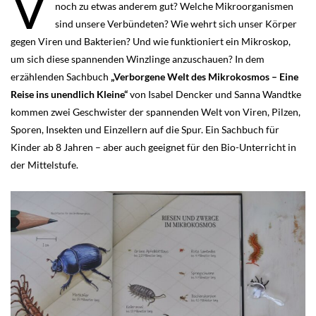
V
noch zu etwas anderem gut? Welche Mikroorganismen
sind unsere Verbündeten? Wie wehrt sich unser Körper
gegen Viren und Bakterien? Und wie funktioniert ein Mikroskop,
um sich diese spannenden Winzlinge anzuschauen? In dem
erzählenden Sachbuch
„Verborgene Welt des Mikrokosmos – Eine
Reise ins unendlich Kleine“
von Isabel Dencker und Sanna Wandtke
kommen zwei Geschwister der spannenden Welt von Viren, Pilzen,
Sporen, Insekten und Einzellern auf die Spur. Ein Sachbuch für
Kinder ab 8 Jahren – aber auch geeignet für den Bio-Unterricht in
der Mittelstufe.