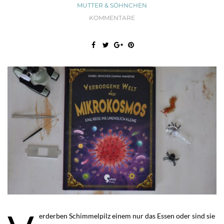
MUTTER & SÖHNCHEN
KOMMENTARE
erderben Schimmelpilz einem nur das Essen oder sind sie