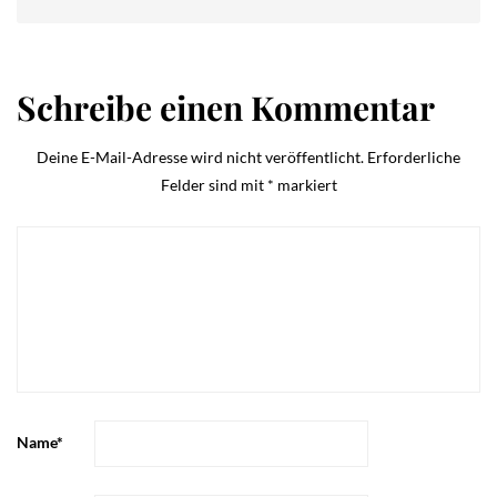
Schreibe einen Kommentar
Deine E-Mail-Adresse wird nicht veröffentlicht.
Erforderliche
Felder sind mit
*
markiert
Name
*