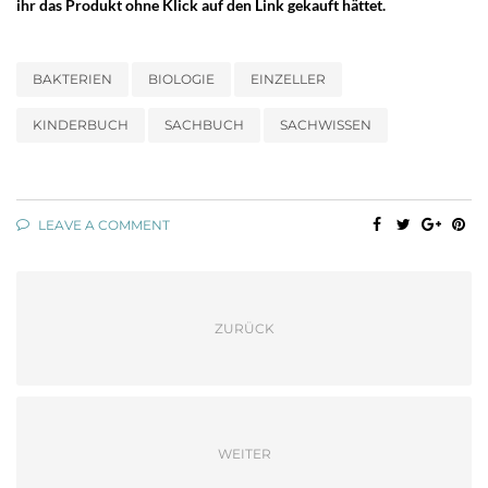
ihr das Produkt ohne Klick auf den Link gekauft hättet.
BAKTERIEN
BIOLOGIE
EINZELLER
KINDERBUCH
SACHBUCH
SACHWISSEN
LEAVE A COMMENT
ZURÜCK
WEITER