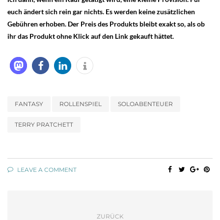
euch ändert sich rein gar nichts. Es werden keine zusätzlichen
Gebühren erhoben. Der Preis des Produkts bleibt exakt so, als ob
ihr das Produkt ohne Klick auf den Link gekauft hättet.
FANTASY
ROLLENSPIEL
SOLOABENTEUER
TERRY PRATCHETT
LEAVE A COMMENT
ZURÜCK