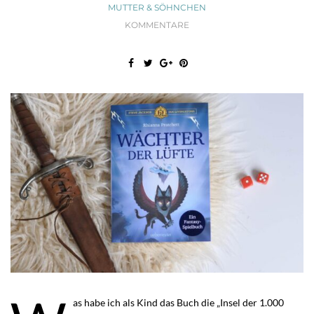
MUTTER & SÖHNCHEN
KOMMENTARE
as habe ich als Kind das Buch die „Insel der 1.000