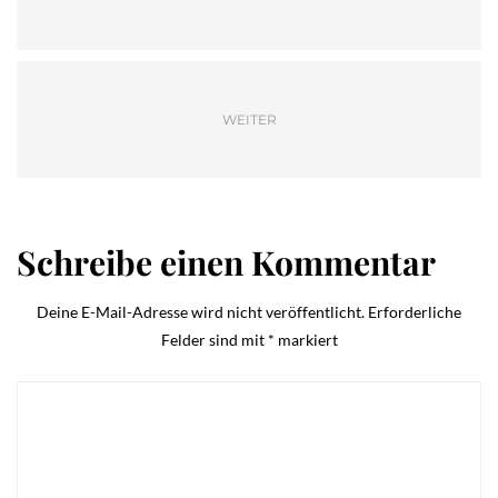
WEITER
Schreibe einen Kommentar
Deine E-Mail-Adresse wird nicht veröffentlicht.
Erforderliche
Felder sind mit
*
markiert