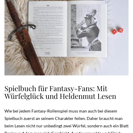
Spielbuch für Fantasy-Fans: Mit
Würfelglück und Heldenmut Lesen
Wie bei jedem Fantasy-Rollenspiel muss man auch bei diesem
Spielbuch zuerst an seinem Charakter feilen. Daher braucht man
beim Lesen nicht nur unbedingt zwei Würfel, sondern auch ein Blatt