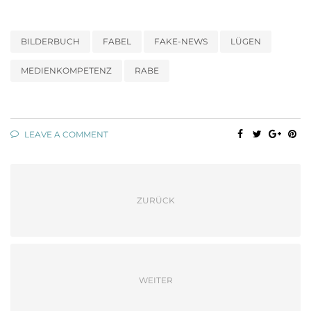
BILDERBUCH
FABEL
FAKE-NEWS
LÜGEN
MEDIENKOMPETENZ
RABE
LEAVE A COMMENT
ZURÜCK
WEITER