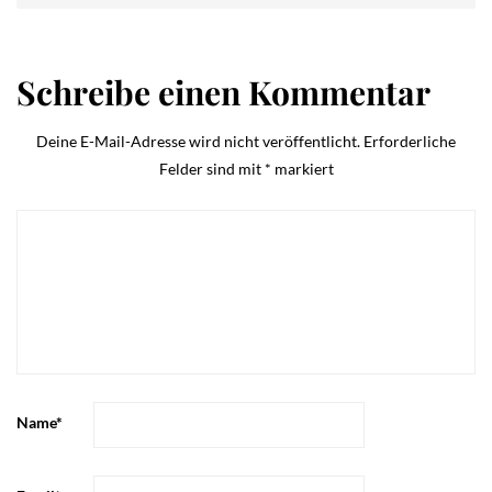
Schreibe einen Kommentar
Deine E-Mail-Adresse wird nicht veröffentlicht.
Erforderliche
Felder sind mit
*
markiert
Name
*