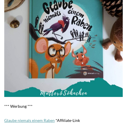
*** Werbung ***
Glaube niemals einem Raben
*Affiliate-Link