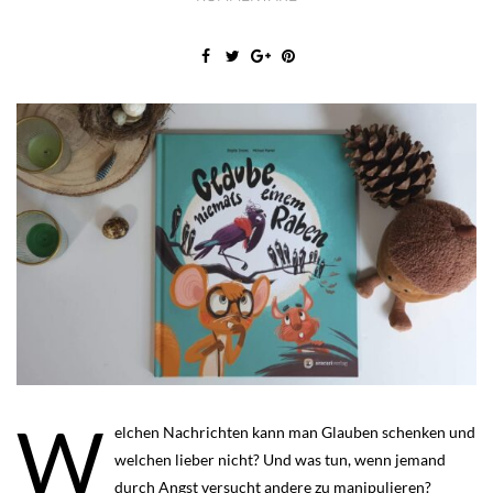
W
elchen Nachrichten kann man Glauben schenken und
welchen lieber nicht? Und was tun, wenn jemand
durch Angst versucht andere zu manipulieren?