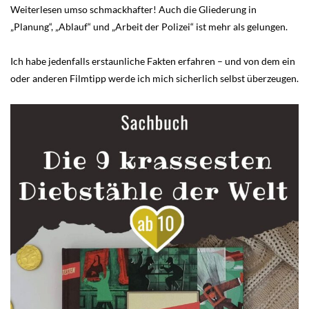
Weiterlesen umso schmackhafter! Auch die Gliederung in
„Planung“, „Ablauf“ und „Arbeit der Polizei“ ist mehr als gelungen.
Ich habe jedenfalls erstaunliche Fakten erfahren – und von dem ein
oder anderen Filmtipp werde ich mich sicherlich selbst überzeugen.