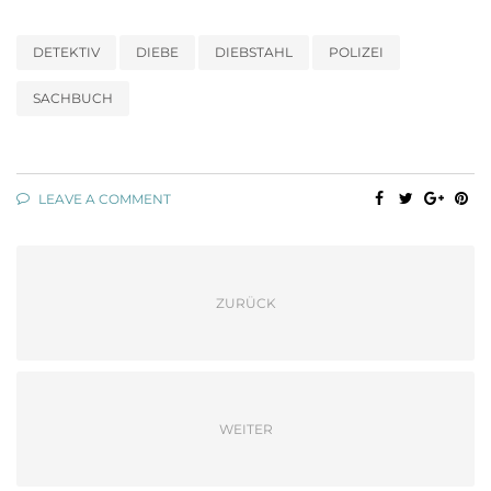
DETEKTIV
DIEBE
DIEBSTAHL
POLIZEI
SACHBUCH
LEAVE A COMMENT
ZURÜCK
WEITER