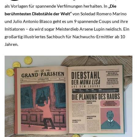
als Vorlagen für spannende Verfilmungen herhalten. In
„Die
berühmtesten Diebstähle der Welt“
von Soledad Romero Marino
und Julio Antonio Blasco geht es um 9 spannende Coups und ihre
Initiatoren – da wird sogar Meisterdieb Arsene Lupin neidisch. Ein
großartig illustriertes Sachbuch für Nachwuchs-Ermittler ab 10
Jahren.