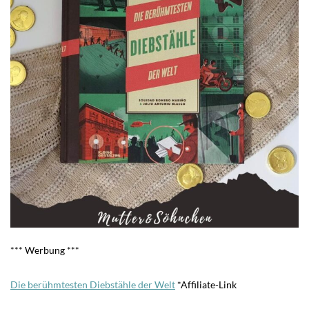
*** Werbung ***
Die berühmtesten Diebstähle der Welt
*Affiliate-Link