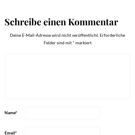
Schreibe einen Kommentar
Deine E-Mail-Adresse wird nicht veröffentlicht.
Erforderliche
Felder sind mit
*
markiert
Name
*
Email
*