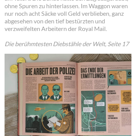
ohne Spuren zu hinterlassen. Im Waggon waren
nur noch acht Säcke voll Geld verblieben, ganz
abgesehen von den tief bestürzten und
verzweifelten Arbeitern der Royal Mail.
Die berühmtesten Diebstähle der Welt, Seite 17