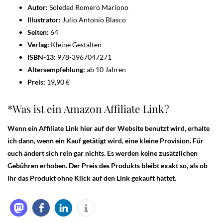
Autor:
Soledad Romero Mariono
Illustrator:
Julio Antonio Blasco
Seiten:
64
Verlag:
Kleine Gestalten
ISBN-13:
978-3967047271
Altersempfehlung:
ab 10 Jahren
Preis:
19,90 €
*Was ist ein Amazon Affiliate Link?
Wenn ein Affiliate Link hier auf der Website benutzt wird, erhalte
ich dann, wenn ein Kauf getätigt wird, eine kleine Provision. Für
euch ändert sich rein gar nichts. Es werden keine zusätzlichen
Gebühren erhoben. Der Preis des Produkts bleibt exakt so, als ob
ihr das Produkt ohne Klick auf den Link gekauft hättet.