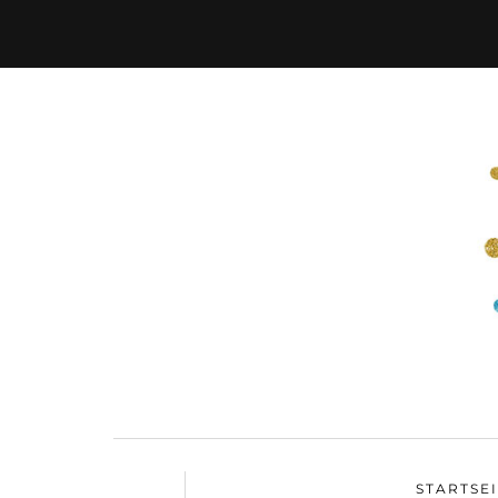
STARTSE