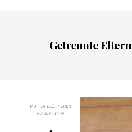
Getrennte Eltern
MUTTER & SÖHNCHEN
KOMMENTARE