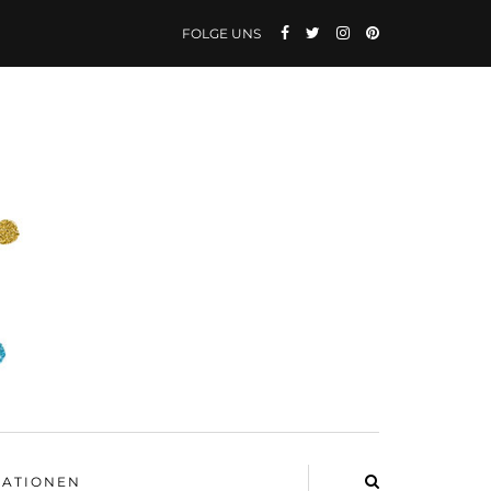
FOLGE UNS
ATIONEN