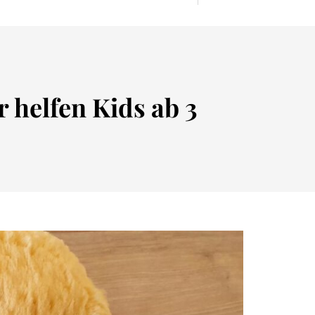
 helfen Kids ab 3