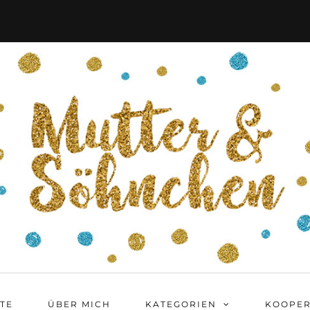
ITE
ÜBER MICH
KATEGORIEN
KOOPER