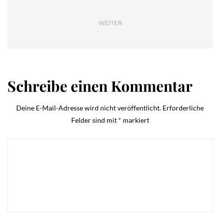
WEITER
Schreibe einen Kommentar
Deine E-Mail-Adresse wird nicht veröffentlicht.
Erforderliche
Felder sind mit
*
markiert