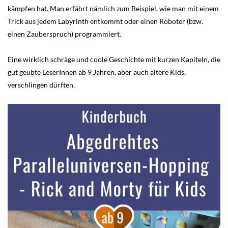
kämpfen hat. Man erfährt nämlich zum Beispiel, wie man mit einem
Trick aus jedem Labyrinth entkommt oder einen Roboter (bzw.
einen Zauberspruch) programmiert.
Eine wirklich schräge und coole Geschichte mit kurzen Kapiteln, die
gut geübte LeserInnen ab 9 Jahren, aber auch ältere Kids,
verschlingen dürften.