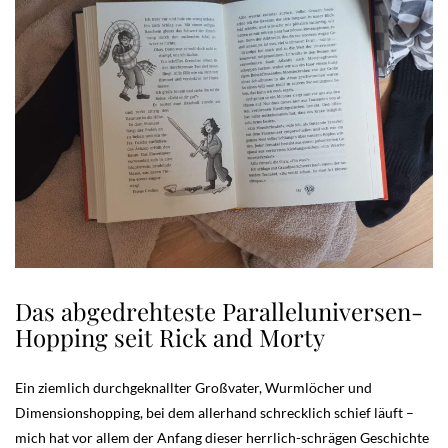
Das abgedrehteste Paralleluniversen-
Hopping seit Rick and Morty
Ein ziemlich durchgeknallter Großvater, Wurmlöcher und
Dimensionshopping, bei dem allerhand schrecklich schief läuft –
mich hat vor allem der Anfang dieser herrlich-schrägen Geschichte