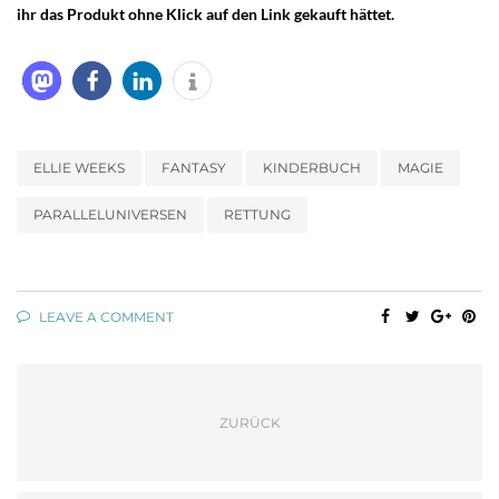
ihr das Produkt ohne Klick auf den Link gekauft hättet.
ELLIE WEEKS
FANTASY
KINDERBUCH
MAGIE
PARALLELUNIVERSEN
RETTUNG
LEAVE A COMMENT
ZURÜCK