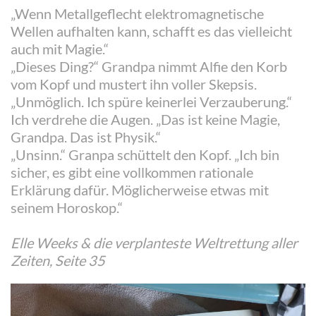
„Wenn Metallgeflecht elektromagnetische
Wellen aufhalten kann, schafft es das vielleicht
auch mit Magie.“
„Dieses Ding?“ Grandpa nimmt Alfie den Korb
vom Kopf und mustert ihn voller Skepsis.
„Unmöglich. Ich spüre keinerlei Verzauberung.“
Ich verdrehe die Augen. „Das ist keine Magie,
Grandpa. Das ist Physik.“
„Unsinn.“ Granpa schüttelt den Kopf. „Ich bin
sicher, es gibt eine vollkommen rationale
Erklärung dafür. Möglicherweise etwas mit
seinem Horoskop.“
Elle Weeks & die verplanteste Weltrettung aller
Zeiten, Seite 35