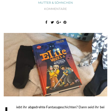
MUTTER & SÖHNCHEN
KOMMENTARE
iebt ihr abgedrehte Fantasygeschichten? Dann seid ihr bei