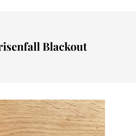
isenfall Blackout