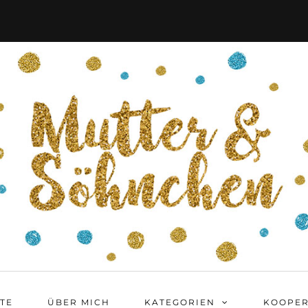
ITE
ÜBER MICH
KATEGORIEN
KOOPER