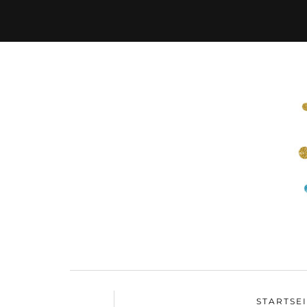
STARTSE