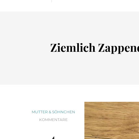
Ziemlich Zappend
MUTTER & SÖHNCHEN
KOMMENTARE