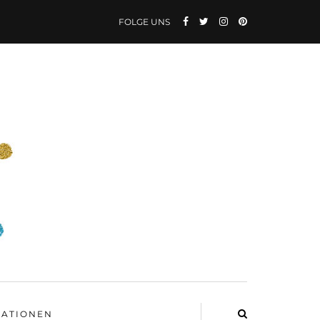
FOLGE UNS
ATIONEN