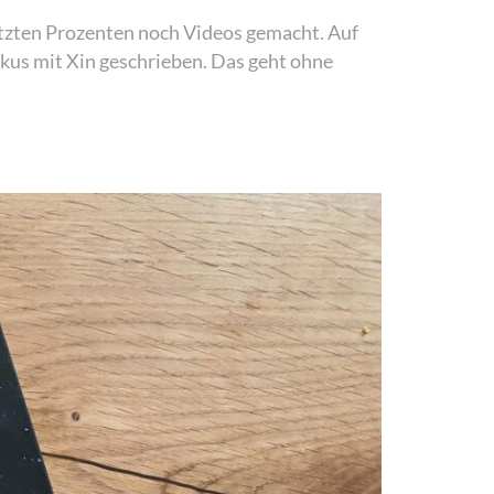
letzten Prozenten noch Videos gemacht. Auf
kkus mit Xin geschrieben. Das geht ohne