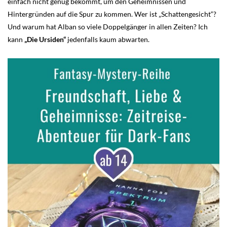
einfach nicht genug bekommt, um den Geheimnissen und
Hintergründen auf die Spur zu kommen. Wer ist „Schattengesicht“?
Und warum hat Alban so viele Doppelgänger in allen Zeiten? Ich
kann
„Die Ursiden“
jedenfalls kaum abwarten.