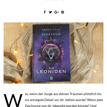
W
as, wenn der Junge aus deinen Träumen plötzlich bis
ins winzigste Detail vor dir stehen würde? Wenn jede
Zeichnung von dir lebendig werden könnte? Und