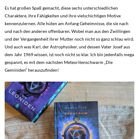
Es hat großen Spaß gemacht, diese sechs unterschiedlichen
Charaktere, ihre Fähigkeiten und ihre vielschichtigen Motive
kennenzulernen. Alle hüten am Anfang Geheimnisse, die sie nach
und nach den anderen offenbaren. Wobei man aus den Zwillingen
und der Vergangenheit ihrer Mutter noch nicht so ganz schlau wird.
Und auch was Karl, der Astrophysiker, und dessen Vater Josef aus
dem Jahr 1969 wissen, ist noch nicht so klar. Ich bin jedenfalls mega
gespannt, es mit dem nächsten Meteoritenschwarm „Die
Geminiden“ herauszufinden!