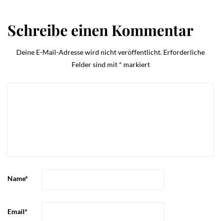
Schreibe einen Kommentar
Deine E-Mail-Adresse wird nicht veröffentlicht.
Erforderliche
Felder sind mit
*
markiert
Name
*
Email
*