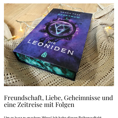
Freundschaft, Liebe, Geheimnisse und
eine Zeitreise mit Folgen
Um es kurz zu machen: Wow! Ich habe diesen Reihenauftakt