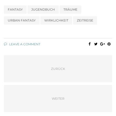
FANTASY
JUGENDBUCH
TRÄUME
URBAN FANTASY
WIRKLICHKEIT
ZEITREISE
LEAVE A COMMENT
ZURÜCK
WEITER