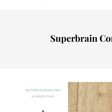
Superbrain Com
MUTTER & SÖHNCHEN
KOMMENTARE