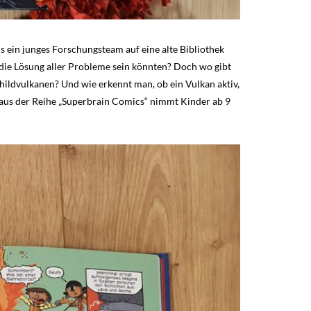
Bis ein junges Forschungsteam auf eine alte Bibliothek
 die Lösung aller Probleme sein könnten? Doch wo gibt
hildvulkanen? Und wie erkennt man, ob ein Vulkan aktiv,
aus der Reihe „Superbrain Comics“ nimmt Kinder ab 9