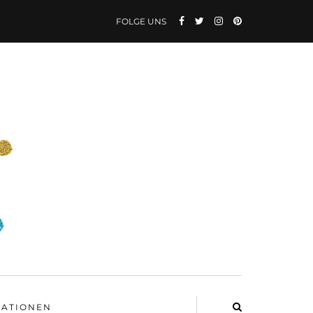
FOLGE UNS
ATIONEN