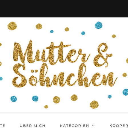
ITE
ÜBER MICH
KATEGORIEN
KOOPER