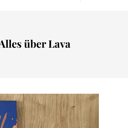
Alles über Lava