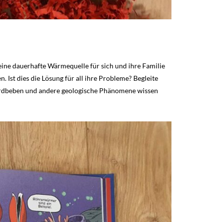
 eine dauerhafte Wärmequelle für sich und ihre Familie
 Ist dies die Lösung für all ihre Probleme? Begleite
, Erdbeben und andere geologische Phänomene wissen