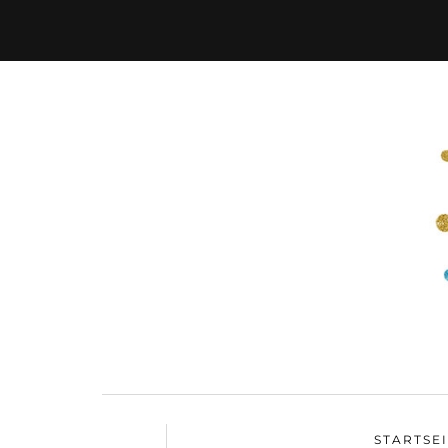
STARTSE