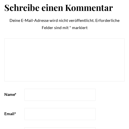
Schreibe einen Kommentar
Deine E-Mail-Adresse wird nicht veröffentlicht.
Erforderliche
Felder sind mit
*
markiert
Name
*
Email
*