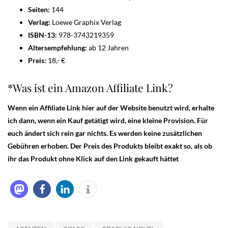
Seiten:
144
Verlag:
Loewe Graphix Verlag
ISBN-13:
978-3743219359
Altersempfehlung:
ab 12 Jahren
Preis:
18,- €
*Was ist ein Amazon Affiliate Link?
Wenn ein Affiliate Link hier auf der Website benutzt wird, erhalte
ich dann, wenn ein Kauf getätigt wird, eine kleine Provision. Für
euch ändert sich rein gar nichts. Es werden keine zusätzlichen
Gebühren erhoben. Der Preis des Produkts bleibt exakt so, als ob
ihr das Produkt ohne Klick auf den Link gekauft hättet