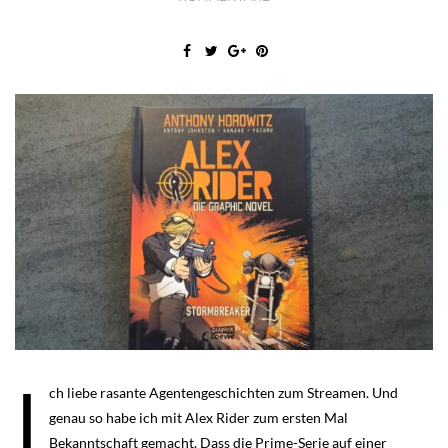
I
ch liebe rasante Agentengeschichten zum Streamen. Und
genau so habe ich mit Alex Rider zum ersten Mal
Bekanntschaft gemacht. Dass die Prime-Serie auf einer