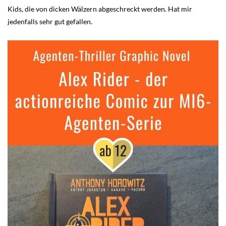
Kids, die von dicken Wälzern abgeschreckt werden. Hat mir
jedenfalls sehr gut gefallen.