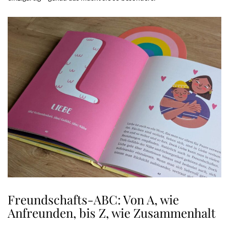
Freundschafts-ABC: Von A, wie
Anfreunden, bis Z, wie Zusammenhalt