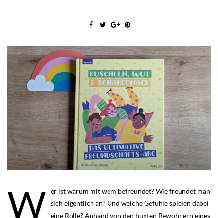
W
er ist warum mit wem befreundet? Wie freundet man
sich eigentlich an? Und welche Gefühle spielen dabei
eine Rolle? Anhand von den bunten Bewohnern eines