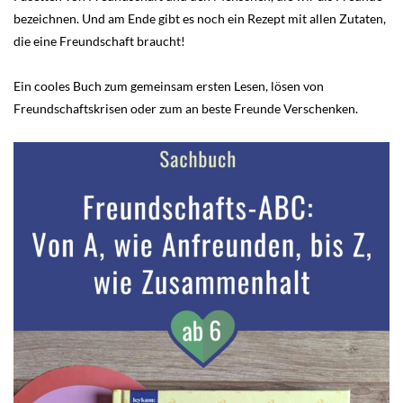
bezeichnen. Und am Ende gibt es noch ein Rezept mit allen Zutaten,
die eine Freundschaft braucht!
Ein cooles Buch zum gemeinsam ersten Lesen, lösen von
Freundschaftskrisen oder zum an beste Freunde Verschenken.