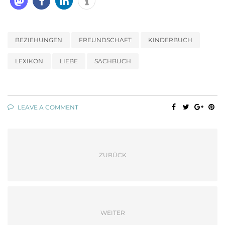
BEZIEHUNGEN
FREUNDSCHAFT
KINDERBUCH
LEXIKON
LIEBE
SACHBUCH
LEAVE A COMMENT
ZURÜCK
WEITER