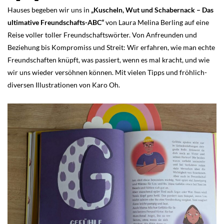
Hauses begeben wir uns in
„Kuscheln, Wut und Schabernack – Das
ultimative Freundschafts-ABC“
von Laura Melina Berling auf eine
Reise voller toller Freundschaftswörter. Von Anfreunden und
Beziehung bis Kompromiss und Streit: Wir erfahren, wie man echte
Freundschaften knüpft, was passiert, wenn es mal kracht, und wie
wir uns wieder versöhnen können. Mit vielen Tipps und fröhlich-
diversen Illustrationen von Karo Oh.