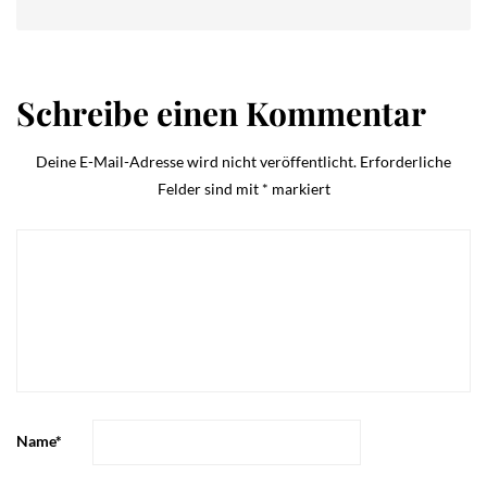
Schreibe einen Kommentar
Deine E-Mail-Adresse wird nicht veröffentlicht.
Erforderliche
Felder sind mit
*
markiert
Name
*