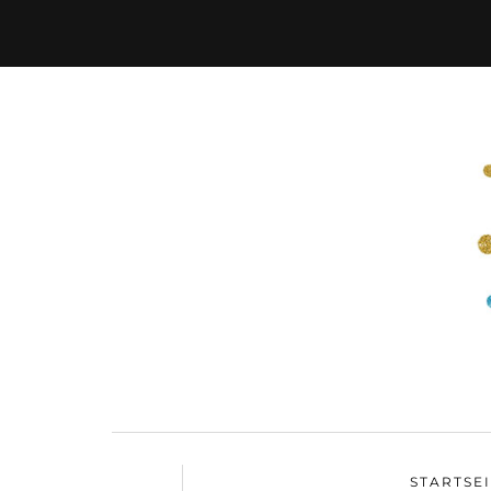
STARTSE