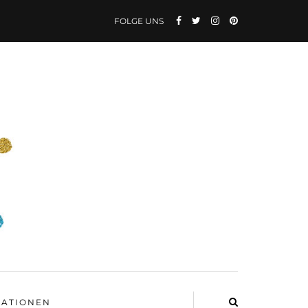
FOLGE UNS
ATIONEN