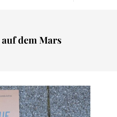
t auf dem Mars