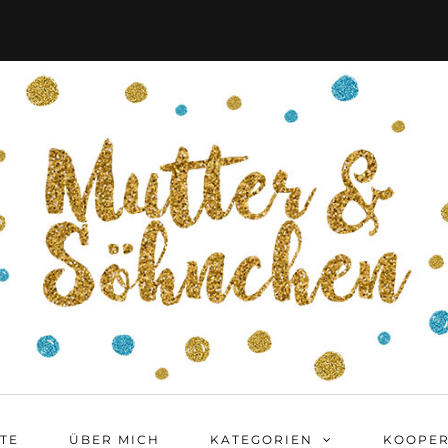
ITE
ÜBER MICH
KATEGORIEN
KOOPER