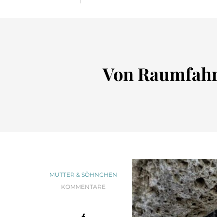
Von Raumfahrt
MUTTER & SÖHNCHEN
KOMMENTARE