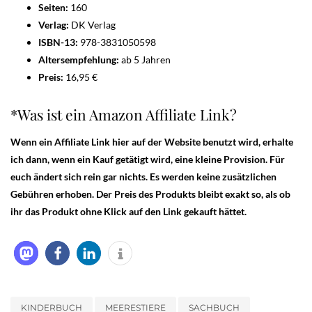
Seiten:
160
Verlag:
DK Verlag
ISBN-13:
978-3831050598
Altersempfehlung:
ab 5 Jahren
Preis:
16,95 €
*Was ist ein Amazon Affiliate Link?
Wenn ein Affiliate Link hier auf der Website benutzt wird, erhalte
ich dann, wenn ein Kauf getätigt wird, eine kleine Provision. Für
euch ändert sich rein gar nichts. Es werden keine zusätzlichen
Gebühren erhoben. Der Preis des Produkts bleibt exakt so, als ob
ihr das Produkt ohne Klick auf den Link gekauft hättet.
KINDERBUCH
MEERESTIERE
SACHBUCH