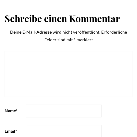
Schreibe einen Kommentar
Deine E-Mail-Adresse wird nicht veröffentlicht.
Erforderliche
Felder sind mit
*
markiert
Name
*
Email
*