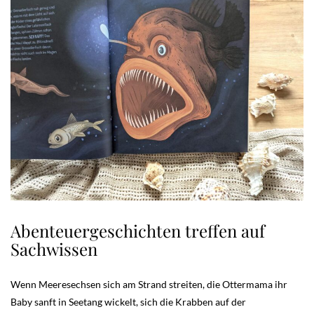
Abenteuergeschichten treffen auf
Sachwissen
Wenn Meeresechsen sich am Strand streiten, die Ottermama ihr
Baby sanft in Seetang wickelt, sich die Krabben auf der