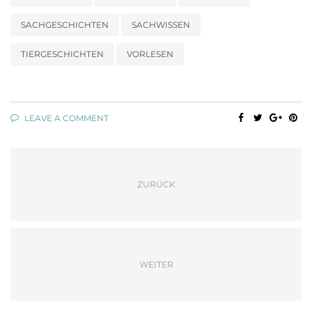
SACHGESCHICHTEN
SACHWISSEN
TIERGESCHICHTEN
VORLESEN
LEAVE A COMMENT
ZURÜCK
WEITER