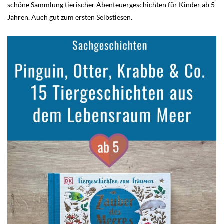
schöne Sammlung tierischer Abenteuergeschichten für Kinder ab 5
Jahren. Auch gut zum ersten Selbstlesen.