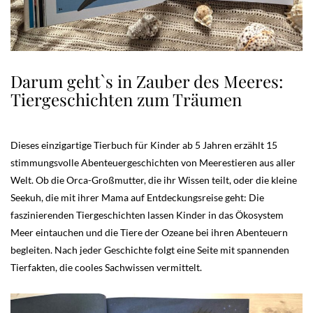
Darum geht`s in Zauber des Meeres:
Tiergeschichten zum Träumen
Dieses einzigartige Tierbuch für Kinder ab 5 Jahren erzählt 15
stimmungsvolle Abenteuergeschichten von Meerestieren aus aller
Welt. Ob die Orca-Großmutter, die ihr Wissen teilt, oder die kleine
Seekuh, die mit ihrer Mama auf Entdeckungsreise geht: Die
faszinierenden Tiergeschichten lassen Kinder in das Ökosystem
Meer eintauchen und die Tiere der Ozeane bei ihren Abenteuern
begleiten. Nach jeder Geschichte folgt eine Seite mit spannenden
Tierfakten, die cooles Sachwissen vermittelt.