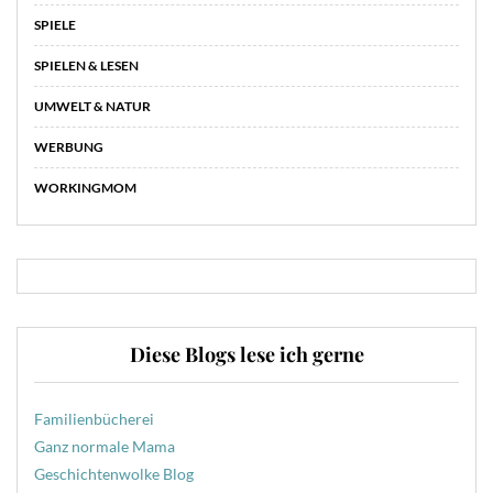
SPIELE
SPIELEN & LESEN
UMWELT & NATUR
WERBUNG
WORKINGMOM
Diese Blogs lese ich gerne
Familienbücherei
Ganz normale Mama
Geschichtenwolke Blog