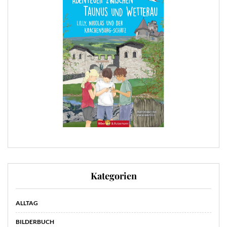
Kategorien
ALLTAG
BILDERBUCH