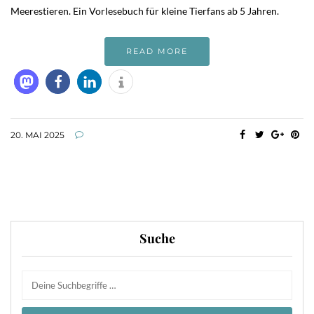
Meerestieren. Ein Vorlesebuch für kleine Tierfans ab 5 Jahren.
READ MORE
20. MAI 2025
Suche