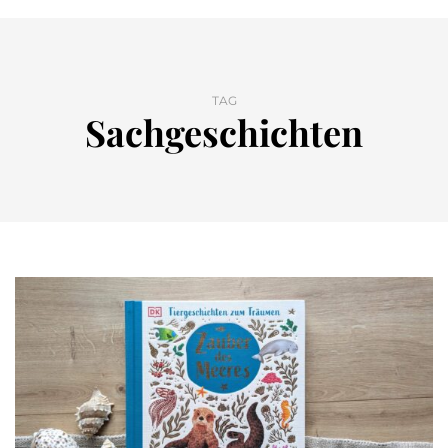
TAG
Sachgeschichten