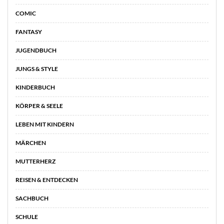
COMIC
FANTASY
JUGENDBUCH
JUNGS & STYLE
KINDERBUCH
KÖRPER & SEELE
LEBEN MIT KINDERN
MÄRCHEN
MUTTERHERZ
REISEN & ENTDECKEN
SACHBUCH
SCHULE