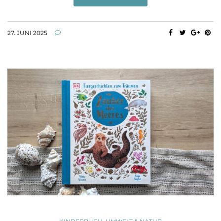
27. JUNI 2025