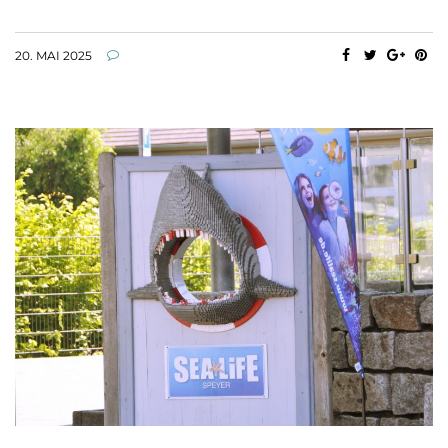
20. MAI 2025