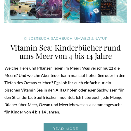
KINDERBUCH
,
SACHBUCH
,
UMWELT & NATUR
Vitamin Sea: Kinderbücher rund
ums Meer von 4 bis 14 Jahre
Welche Tiere und Pflanzen leben im Meer? Was verschmutzt die
Meere? Und welche Abenteuer kann man auf hoher See oder in den
Tiefen des Ozeans erleben? Egal ob ihr euch einfach nur ein
bisschen Vitamin Sea in den Alltag holen oder euer Sachwissen für
den Strandurlaub auffrischen möchtet: Ich habe euch jede Menge
Bücher über Meer, Ozean und Meerlebewesen zusammengesucht
für Kinder von 4 bis 14 Jahren.
READ MORE