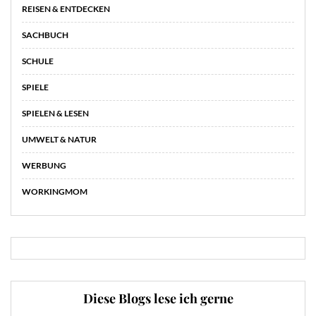
REISEN & ENTDECKEN
SACHBUCH
SCHULE
SPIELE
SPIELEN & LESEN
UMWELT & NATUR
WERBUNG
WORKINGMOM
Diese Blogs lese ich gerne