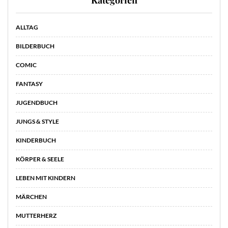
Kategorien
ALLTAG
BILDERBUCH
COMIC
FANTASY
JUGENDBUCH
JUNGS & STYLE
KINDERBUCH
KÖRPER & SEELE
LEBEN MIT KINDERN
MÄRCHEN
MUTTERHERZ