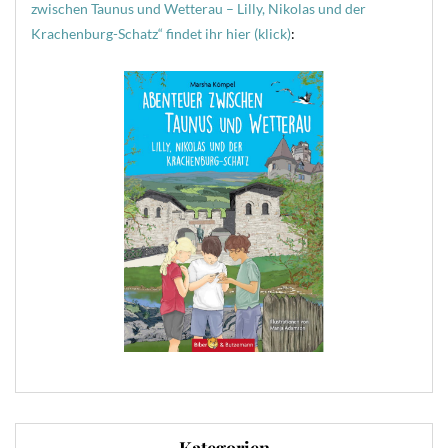
zwischen Taunus und Wetterau – Lilly, Nikolas und der
Krachenburg-Schatz“ findet ihr hier (klick)
: