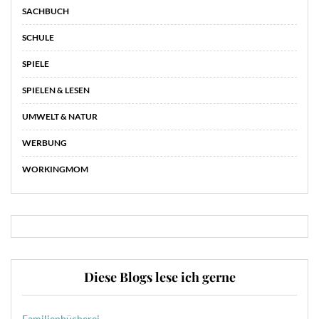
SACHBUCH
SCHULE
SPIELE
SPIELEN & LESEN
UMWELT & NATUR
WERBUNG
WORKINGMOM
Diese Blogs lese ich gerne
Familienbücherei