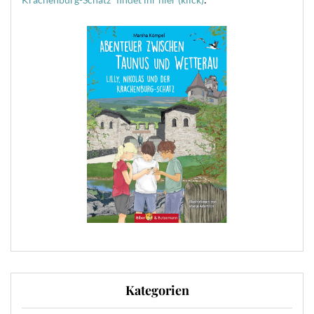
Kategorien