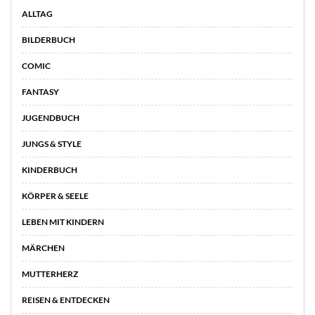
ALLTAG
BILDERBUCH
COMIC
FANTASY
JUGENDBUCH
JUNGS & STYLE
KINDERBUCH
KÖRPER & SEELE
LEBEN MIT KINDERN
MÄRCHEN
MUTTERHERZ
REISEN & ENTDECKEN