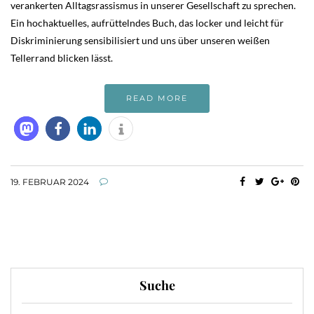
verankerten Alltagsrassismus in unserer Gesellschaft zu sprechen.
Ein hochaktuelles, aufrüttelndes Buch, das locker und leicht für
Diskriminierung sensibilisiert und uns über unseren weißen
Tellerrand blicken lässt.
READ MORE
19. FEBRUAR 2024
Suche