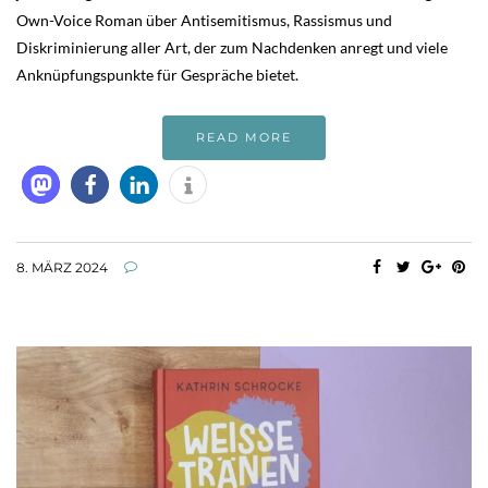
Own-Voice Roman über Antisemitismus, Rassismus und
Diskriminierung aller Art, der zum Nachdenken anregt und viele
Anknüpfungspunkte für Gespräche bietet.
READ MORE
8. MÄRZ 2024