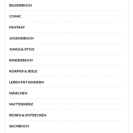
BILDERBUCH
COMIC
FANTASY
JUGENDBUCH
JUNGS & STYLE
KINDERBUCH
KÖRPER & SEELE
LEBEN MIT KINDERN
MÄRCHEN
MUTTERHERZ
REISEN & ENTDECKEN
SACHBUCH