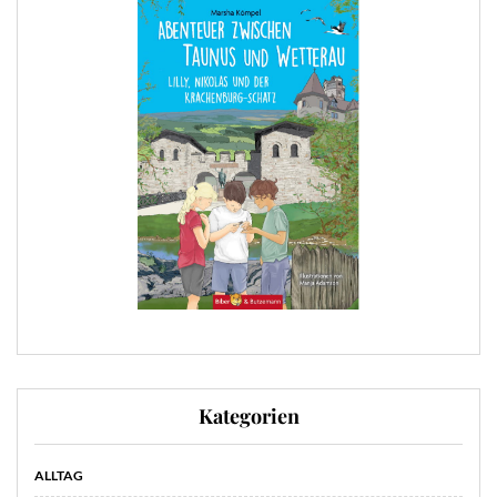
Kategorien
ALLTAG