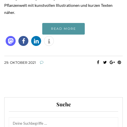
Pflanzenwelt mit kunstvollen Illustrationen und kurzen Texten
näher.
READ MORE
29. OKTOBER 2021
Suche