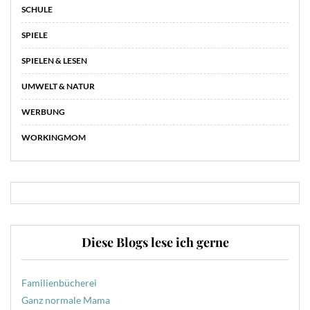
SCHULE
SPIELE
SPIELEN & LESEN
UMWELT & NATUR
WERBUNG
WORKINGMOM
Diese Blogs lese ich gerne
Familienbücherei
Ganz normale Mama