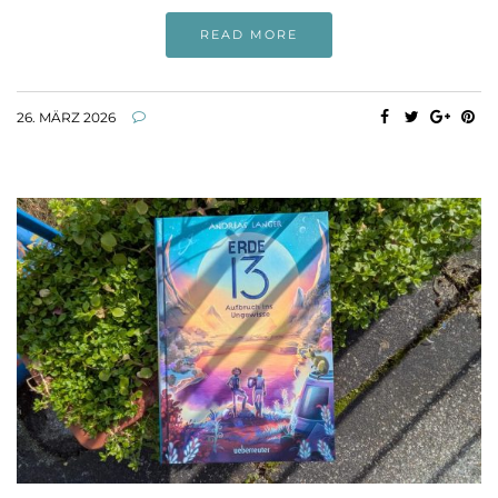
READ MORE
26. MÄRZ 2026