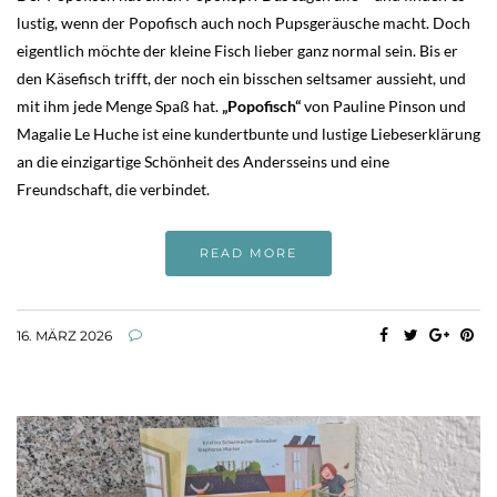
lustig, wenn der Popofisch auch noch Pupsgeräusche macht. Doch
eigentlich möchte der kleine Fisch lieber ganz normal sein. Bis er
den Käsefisch trifft, der noch ein bisschen seltsamer aussieht, und
mit ihm jede Menge Spaß hat.
„Popofisch“
von Pauline Pinson und
Magalie Le Huche ist eine kundertbunte und lustige Liebeserklärung
an die einzigartige Schönheit des Andersseins und eine
Freundschaft, die verbindet.
READ MORE
16. MÄRZ 2026