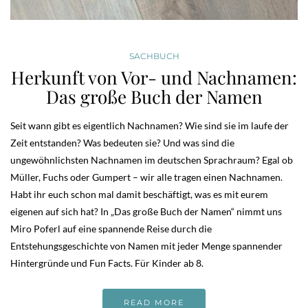
SACHBUCH
Herkunft von Vor- und Nachnamen:
Das große Buch der Namen
Seit wann gibt es eigentlich Nachnamen? Wie sind sie im laufe der
Zeit entstanden? Was bedeuten sie? Und was sind die
ungewöhnlichsten Nachnamen im deutschen Sprachraum? Egal ob
Müller, Fuchs oder Gumpert – wir alle tragen einen Nachnamen.
Habt ihr euch schon mal damit beschäftigt, was es mit eurem
eigenen auf sich hat? In „Das große Buch der Namen“ nimmt uns
Miro Poferl auf eine spannende Reise durch die
Entstehungsgeschichte von Namen mit jeder Menge spannender
Hintergründe und Fun Facts. Für Kinder ab 8.
READ MORE