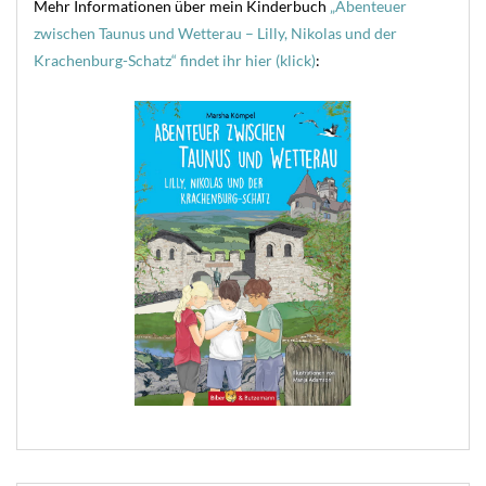
Mehr Informationen über mein Kinderbuch
„Abenteuer
zwischen Taunus und Wetterau – Lilly, Nikolas und der
Krachenburg-Schatz“ findet ihr hier (klick)
: