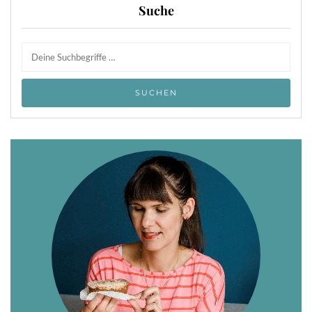
Suche