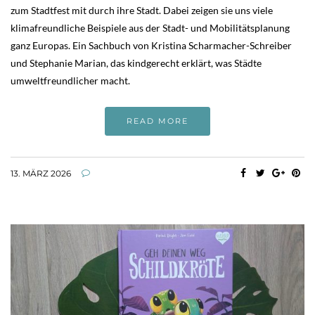
zum Stadtfest mit durch ihre Stadt. Dabei zeigen sie uns viele
klimafreundliche Beispiele aus der Stadt- und Mobilitätsplanung
ganz Europas. Ein Sachbuch von Kristina Scharmacher-Schreiber
und Stephanie Marian, das kindgerecht erklärt, was Städte
umweltfreundlicher macht.
READ MORE
13. MÄRZ 2026