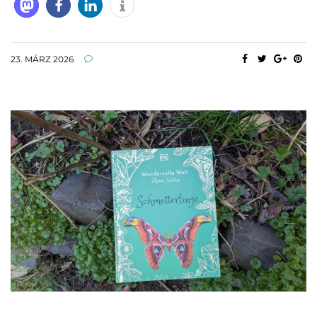
23. MÄRZ 2026