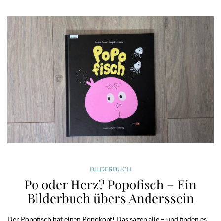
BILDERBUCH
Po oder Herz? Popofisch – Ein
Bilderbuch übers Anderssein
Der Popofisch hat einen Popokopf! Das sagen alle – und finden es