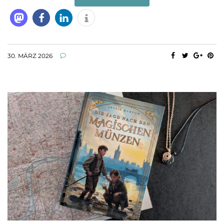
30. MÄRZ 2026