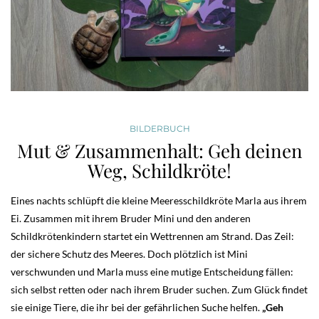
BILDERBUCH
Mut & Zusammenhalt: Geh deinen
Weg, Schildkröte!
Eines nachts schlüpft die kleine Meeresschildkröte Marla aus ihrem
Ei. Zusammen mit ihrem Bruder Mini und den anderen
Schildkrötenkindern startet ein Wettrennen am Strand. Das Zeil:
der sichere Schutz des Meeres. Doch plötzlich ist Mini
verschwunden und Marla muss eine mutige Entscheidung fällen:
sich selbst retten oder nach ihrem Bruder suchen. Zum Glück findet
sie einige Tiere, die ihr bei der gefährlichen Suche helfen.
„Geh