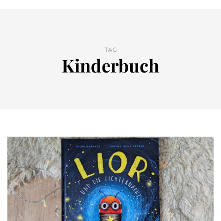
TAG
Kinderbuch