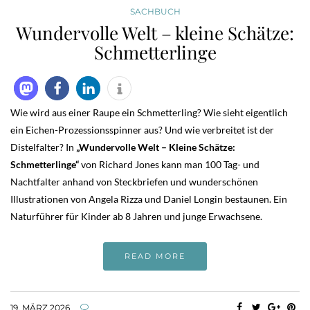
SACHBUCH
Wundervolle Welt – kleine Schätze:
Schmetterlinge
Wie wird aus einer Raupe ein Schmetterling? Wie sieht eigentlich
ein Eichen-Prozessionsspinner aus? Und wie verbreitet ist der
Distelfalter? In
„Wundervolle Welt – Kleine Schätze:
Schmetterlinge“
von Richard Jones kann man 100 Tag- und
Nachtfalter anhand von Steckbriefen und wunderschönen
Illustrationen von Angela Rizza und Daniel Longin bestaunen. Ein
Naturführer für Kinder ab 8 Jahren und junge Erwachsene.
READ MORE
19. MÄRZ 2026