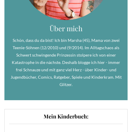
Über mich
Schön, dass du da bist! Ich bin Marsha (45), Mama von zwei
Teenie-Söhnen (12/2010) und (9/2014). Im Alltagschaos als
Schwert schwingende Prinzessin stolpere ich von einer
Katastrophe in die nächste. Deshalb blogge ich hier - immer
frei Schnauze und mit ganz viel Herz - über Kinder- und
Jugendbücher, Comics, Ratgeber, Spiele und Kinderkram. Mit
Glitzer.
Mein Kinderbuch: