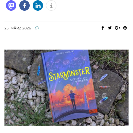
25. MÄRZ 2026