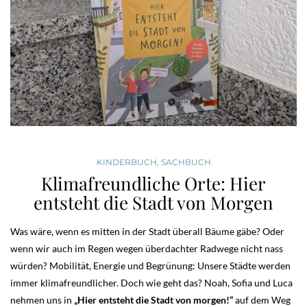
KINDERBUCH
,
SACHBUCH
Klimafreundliche Orte: Hier
entsteht die Stadt von Morgen
Was wäre, wenn es mitten in der Stadt überall Bäume gäbe? Oder
wenn wir auch im Regen wegen überdachter Radwege nicht nass
würden? Mobilität, Energie und Begrünung: Unsere Städte werden
immer klimafreundlicher. Doch wie geht das? Noah, Sofia und Luca
nehmen uns in
„Hier entsteht die Stadt von morgen!“
auf dem Weg