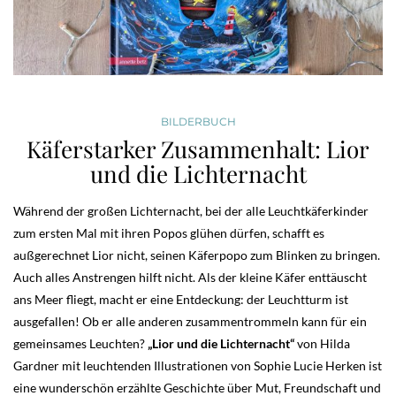
BILDERBUCH
Käferstarker Zusammenhalt: Lior
und die Lichternacht
Während der großen Lichternacht, bei der alle Leuchtkäferkinder
zum ersten Mal mit ihren Popos glühen dürfen, schafft es
außgerechnet Lior nicht, seinen Käferpopo zum Blinken zu bringen.
Auch alles Anstrengen hilft nicht. Als der kleine Käfer enttäuscht
ans Meer fliegt, macht er eine Entdeckung: der Leuchtturm ist
ausgefallen! Ob er alle anderen zusammentrommeln kann für ein
gemeinsames Leuchten?
„Lior und die Lichternacht“
von Hilda
Gardner mit leuchtenden Illustrationen von Sophie Lucie Herken ist
eine wunderschön erzählte Geschichte über Mut, Freundschaft und