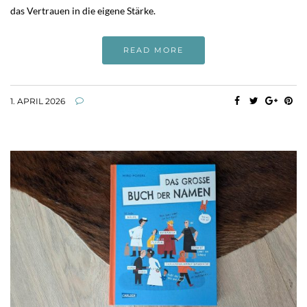
das Vertrauen in die eigene Stärke.
READ MORE
1. APRIL 2026