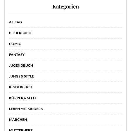
Kategorien
ALLTAG
BILDERBUCH
COMIC
FANTASY
JUGENDBUCH
JUNGS & STYLE
KINDERBUCH
KÖRPER & SEELE
LEBEN MIT KINDERN
MÄRCHEN
MUTTERHERZ