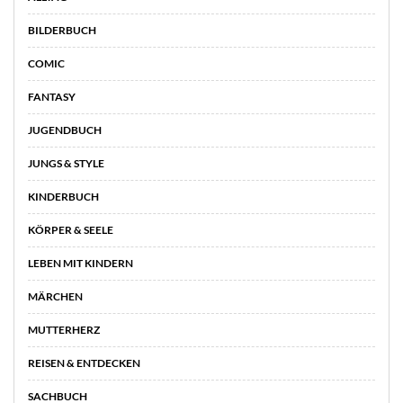
BILDERBUCH
COMIC
FANTASY
JUGENDBUCH
JUNGS & STYLE
KINDERBUCH
KÖRPER & SEELE
LEBEN MIT KINDERN
MÄRCHEN
MUTTERHERZ
REISEN & ENTDECKEN
SACHBUCH