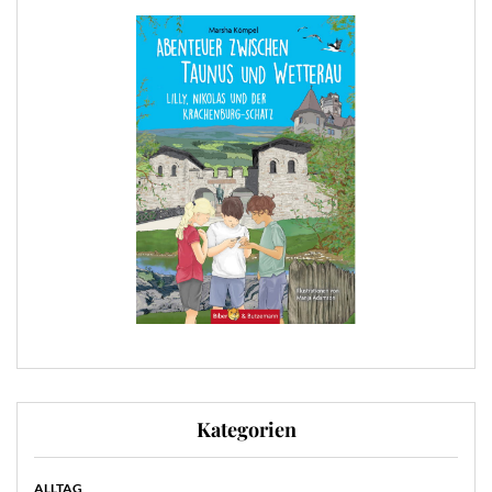
Kategorien
ALLTAG