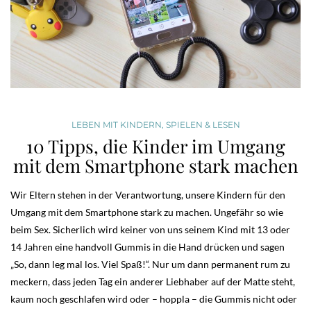
LEBEN MIT KINDERN
,
SPIELEN & LESEN
10 Tipps, die Kinder im Umgang
mit dem Smartphone stark machen
Wir Eltern stehen in der Verantwortung, unsere Kindern für den
Umgang mit dem Smartphone stark zu machen. Ungefähr so wie
beim Sex. Sicherlich wird keiner von uns seinem Kind mit 13 oder
14 Jahren eine handvoll Gummis in die Hand drücken und sagen
„So, dann leg mal los. Viel Spaß!“. Nur um dann permanent rum zu
meckern, dass jeden Tag ein anderer Liebhaber auf der Matte steht,
kaum noch geschlafen wird oder – hoppla – die Gummis nicht oder