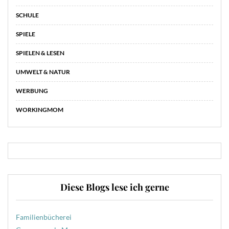
SCHULE
SPIELE
SPIELEN & LESEN
UMWELT & NATUR
WERBUNG
WORKINGMOM
Diese Blogs lese ich gerne
Familienbücherei