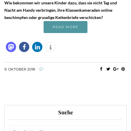
Wie bekommen wir unsere Kinder dazu, dass sie nicht Tag und
Nacht am Handy verbringen, ihre Klassenkameraden online
beschimpfen oder gruselige Kettenbriefe verschicken?
READ MORE
9. OKTOBER 2018
Suche