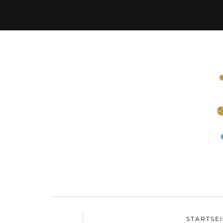
STARTSE