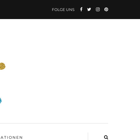
FOLGE UNS
ATIONEN