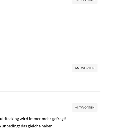
l…
ANTWORTEN
ANTWORTEN
ultitasking wird immer mehr gefragt!
 unbedingt das gleiche haben,