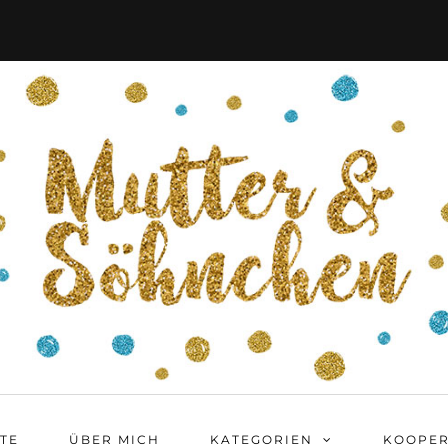
ITE
ÜBER MICH
KATEGORIEN
KOOPER