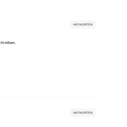
ANTWORTEN
chreiben.
ANTWORTEN