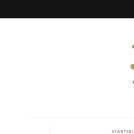
STARTSE