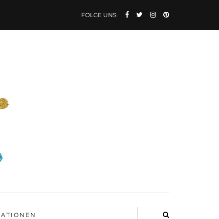
FOLGE UNS
ATIONEN