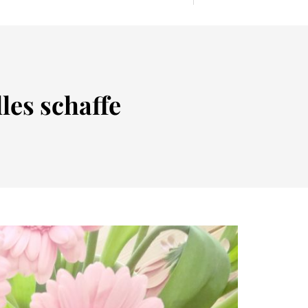
les schaffe