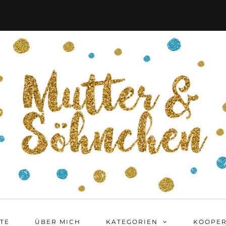
ITE
ÜBER MICH
KATEGORIEN
KOOPER