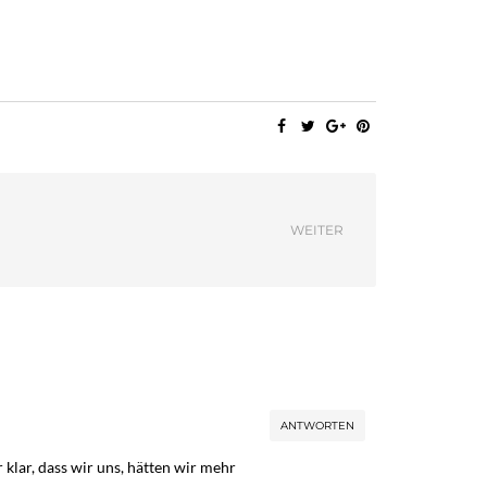
WEITER
ANTWORTEN
 klar, dass wir uns, hätten wir mehr