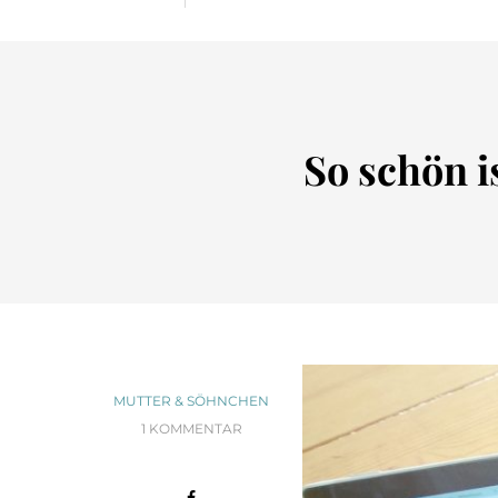
So schön i
MUTTER & SÖHNCHEN
1 KOMMENTAR