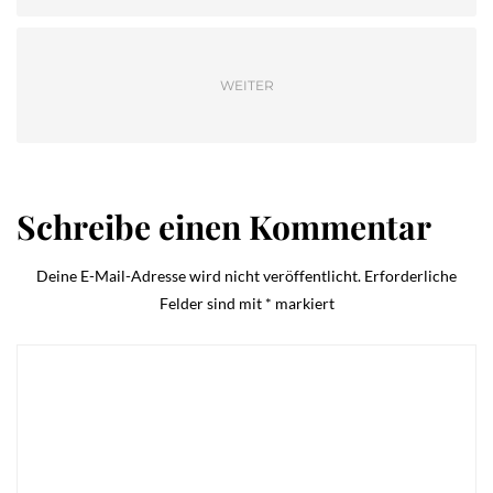
WEITER
Schreibe einen Kommentar
Deine E-Mail-Adresse wird nicht veröffentlicht.
Erforderliche
Felder sind mit
*
markiert