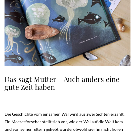
Das sagt Mutter – Auch anders eine
gute Zeit haben
Die Geschichte vom einsamen Wal wird aus zwei Sichten erzählt.
Ein Meeresforscher stellt sich vor, wie der Wal auf die Welt kam
und von seinen Eltern geliebt wurde, obwohl sie ihn nicht hören