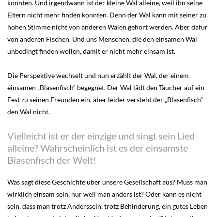
konnten. Und irgendwann ist der kleine Wal alleine, weil ihn seine
Eltern nicht mehr finden konnten. Denn der Wal kann mit seiner zu
hohen Stimme nicht von anderen Walen gehört werden. Aber dafür
von anderen Fischen. Und uns Menschen, die den einsamen Wal
unbedingt finden wollen, damit er nicht mehr einsam ist.
Die Perspektive wechselt und nun erzählt der Wal, der einem
einsamen „Blasenfisch“ begegnet. Der Wal lädt den Taucher auf ein
Fest zu seinen Freunden ein, aber leider versteht der „Blasenfisch“
den Wal nicht.
Vielleicht ist er der einzige und singt sein Lied
alleine? Wahrscheinlich ist es der einsamste
Blasenfisch der Welt!
Was sagt diese Geschichte über unsere Gesellschaft aus? Muss man
wirklich einsam sein, nur weil man anders ist? Oder kann es nicht
sein, dass man trotz Anderssein, trotz Behinderung, ein gutes Leben