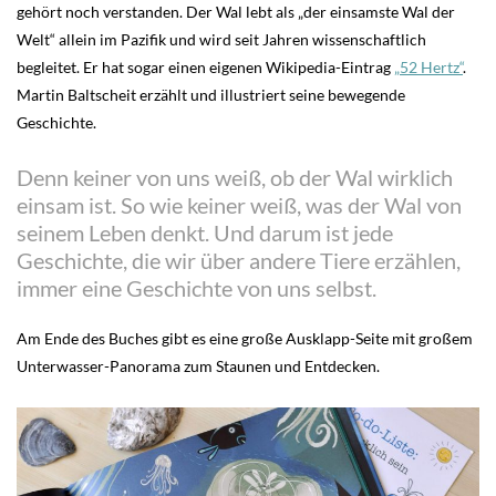
gehört noch verstanden. Der Wal lebt als „der einsamste Wal der
Welt“ allein im Pazifik und wird seit Jahren wissenschaftlich
begleitet. Er hat sogar einen eigenen Wikipedia-Eintrag
„52 Hertz“
.
Martin Baltscheit erzählt und illustriert seine bewegende
Geschichte.
Denn keiner von uns weiß, ob der Wal wirklich
einsam ist. So wie keiner weiß, was der Wal von
seinem Leben denkt. Und darum ist jede
Geschichte, die wir über andere Tiere erzählen,
immer eine Geschichte von uns selbst.
Am Ende des Buches gibt es eine große Ausklapp-Seite mit großem
Unterwasser-Panorama zum Staunen und Entdecken.