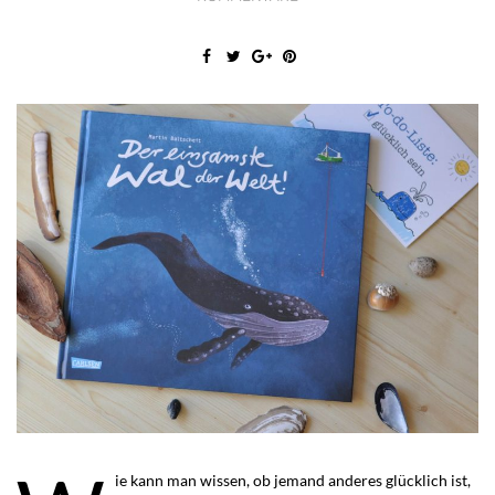
ie kann man wissen, ob jemand anderes glücklich ist,