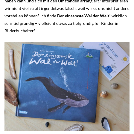
haben kann und sich mit den Umständen arrangiert? Interpretieren
wir nicht viel zu oft irgendetwas falsch, weil wir es uns nicht anders
vorstellen können? Ich finde
Der einsamste Wal der Welt!
wirklich
sehr tiefgründig – vielleicht etwas zu tiefgründig für Kinder im
Bilderbuchalter?