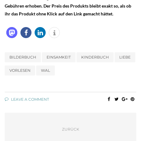
Gebühren erhoben. Der Preis des Produkts bleibt exakt so, als ob
ihr das Produkt ohne Klick auf den Link gemacht hättet.
BILDERBUCH
EINSAMKEIT
KINDERBUCH
LIEBE
VORLESEN
WAL
LEAVE A COMMENT
ZURÜCK