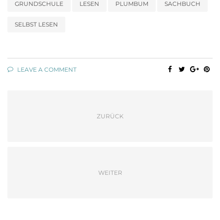
GRUNDSCHULE
LESEN
PLUMBUM
SACHBUCH
SELBST LESEN
LEAVE A COMMENT
ZURÜCK
WEITER