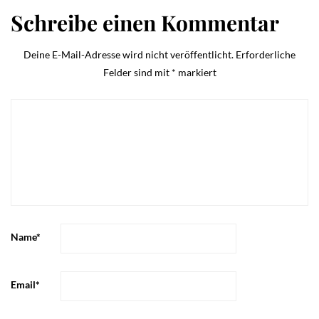
Schreibe einen Kommentar
Deine E-Mail-Adresse wird nicht veröffentlicht.
Erforderliche
Felder sind mit
*
markiert
Name
*
Email
*