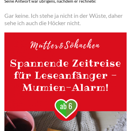
Seine Antwort war übrigens, nachdem er rechnete:
Gar keine. Ich stehe ja nicht in der Wüste, daher
sehe ich auch die Höcker nicht.