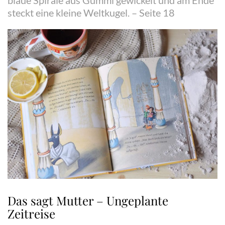
steckt eine kleine Weltkugel. – Seite 18
Das sagt Mutter – Ungeplante
Zeitreise