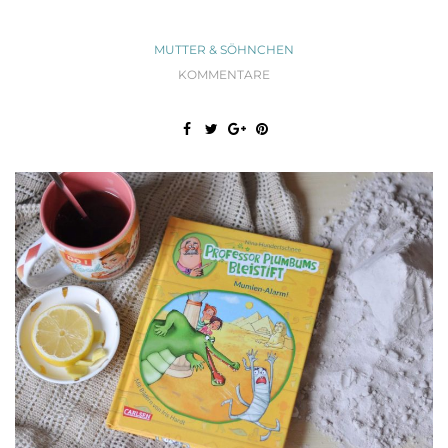
MUTTER & SÖHNCHEN
KOMMENTARE