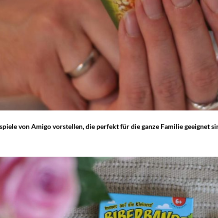
piele von Amigo vorstellen, die perfekt für die ganze Familie geeignet si