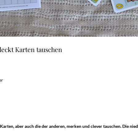
deckt Karten tauschen
er
 Karten, aber auch die der anderen, merken und clever tauschen. Die nie