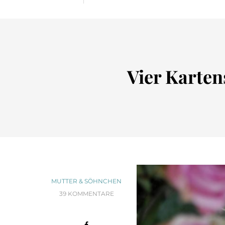
Vier Karten
MUTTER & SÖHNCHEN
39 KOMMENTARE