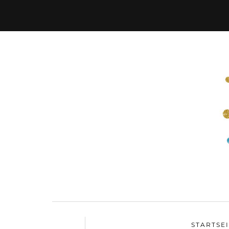
STARTSE