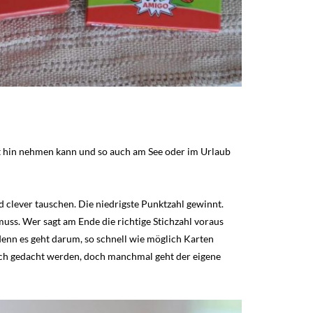
mit hin nehmen kann und so auch am See oder im Urlaub
 clever tauschen. Die niedrigste Punktzahl gewinnt.
uss. Wer sagt am Ende die richtige Stichzahl voraus
 denn es geht darum, so schnell wie möglich Karten
gisch gedacht werden, doch manchmal geht der eigene