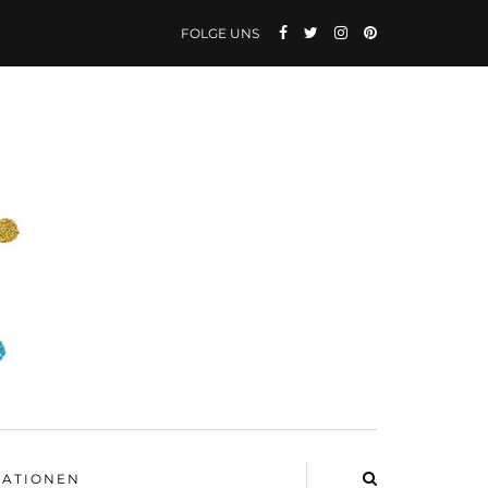
FOLGE UNS
ATIONEN