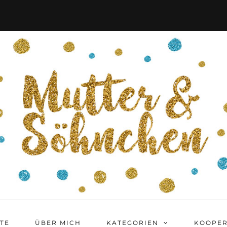
ITE
ÜBER MICH
KATEGORIEN
KOOPER