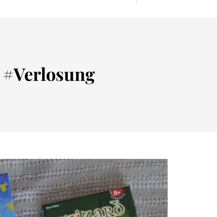
e #Verlosung