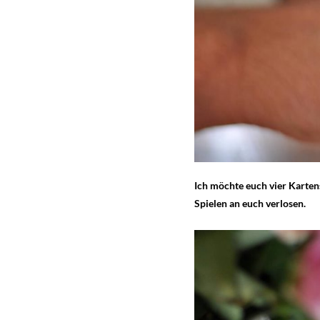
Ich möchte euch vier Kartens
Spielen an euch verlosen.