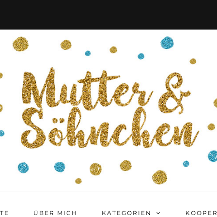
ITE
ÜBER MICH
KATEGORIEN
KOOPER