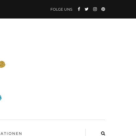
FOLGE UNS
ATIONEN