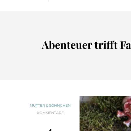
Abenteuer trifft F
MUTTER & SÖHNCHEN
KOMMENTARE