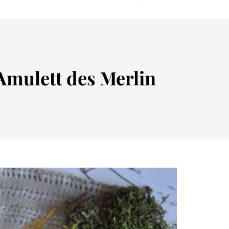
 Amulett des Merlin