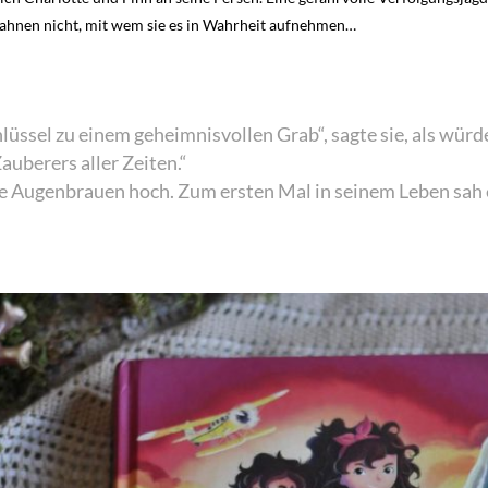
 ahnen nicht, mit wem sie es in Wahrheit aufnehmen…
lüssel zu einem geheimnisvollen Grab“, sagte sie, als würd
uberers aller Zeiten.“
ie Augenbrauen hoch. Zum ersten Mal in seinem Leben sah 