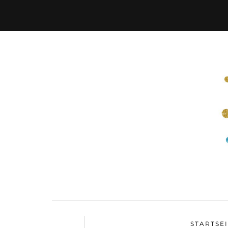
STARTSE