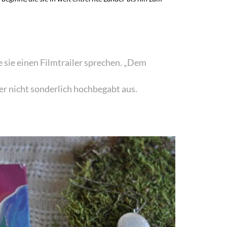
e sie einen Filmtrailer sprechen. „Dem
er nicht sonderlich hochbegabt aus.