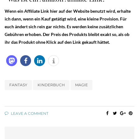
Wenn ein Affiliate Link hier auf der Website benutzt wird, erhalte
ich dann, wenn ein Kauf getätigt wird, eine kleine Provision. Für
euch ändert sich rein gar nichts. Es werden keine zusätzlichen
Gebühren erhoben. Der Preis des Produkts bleibt exakt so, als ob
ihr das Produkt ohne Klick auf den Link gekauft hättet.
FANTASY
KINDERBUCH
MAGIE
LEAVE A COMMENT