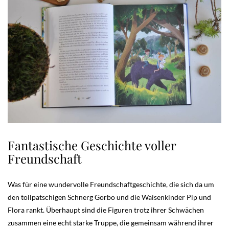
Fantastische Geschichte voller
Freundschaft
Was für eine wundervolle Freundschaftgeschichte, die sich da um
den tollpatschigen Schnerg Gorbo und die Waisenkinder Pip und
Flora rankt. Überhaupt sind die Figuren trotz ihrer Schwächen
zusammen eine echt starke Truppe, die gemeinsam während ihrer