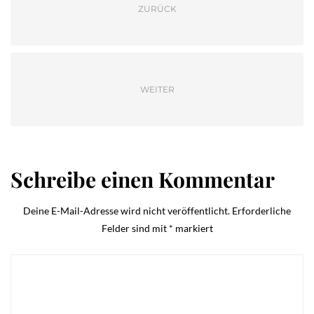
ZURÜCK
WEITER
Schreibe einen Kommentar
Deine E-Mail-Adresse wird nicht veröffentlicht.
Erforderliche
Felder sind mit
*
markiert