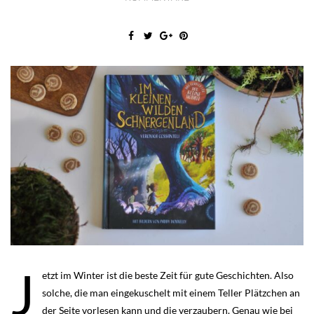
J
etzt im Winter ist die beste Zeit für gute Geschichten. Also
solche, die man eingekuschelt mit einem Teller Plätzchen an
der Seite vorlesen kann und die verzaubern. Genau wie bei