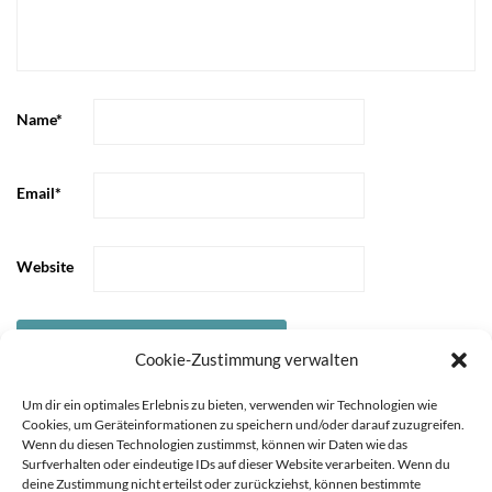
Name
*
Email
*
Website
Cookie-Zustimmung verwalten
Um dir ein optimales Erlebnis zu bieten, verwenden wir Technologien wie
Cookies, um Geräteinformationen zu speichern und/oder darauf zuzugreifen.
Wenn du diesen Technologien zustimmst, können wir Daten wie das
Surfverhalten oder eindeutige IDs auf dieser Website verarbeiten. Wenn du
deine Zustimmung nicht erteilst oder zurückziehst, können bestimmte