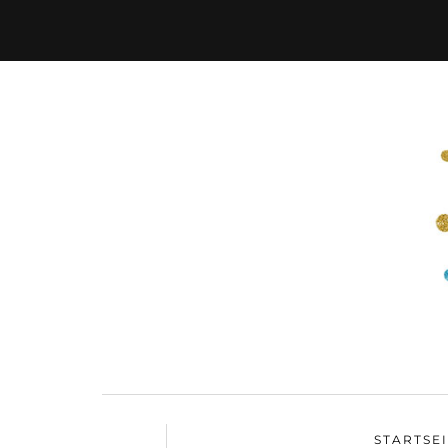
STARTSE