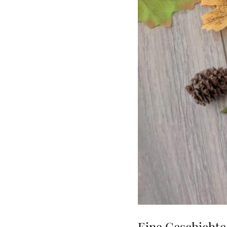
Eine Geschichte