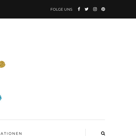
FOLGE UNS
ATIONEN