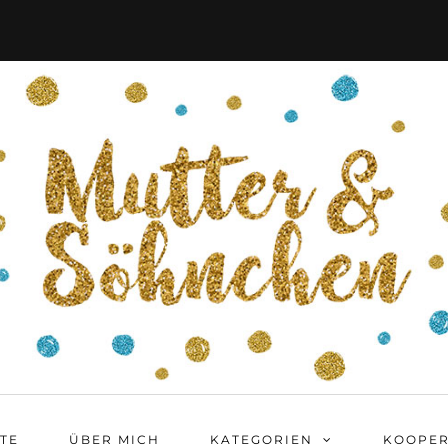
ITE
ÜBER MICH
KATEGORIEN
KOOPER