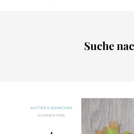
Suche na
MUTTER & SÖHNCHEN
KOMMENTARE