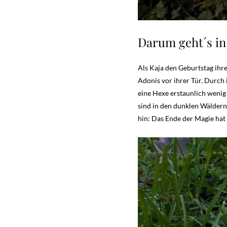
Darum geht´s in
Als Kaja den Geburtstag ihr
Adonis vor ihrer Tür. Durch 
eine Hexe erstaunlich wenig 
sind in den dunklen Wäldern
hin: Das Ende der Magie hat