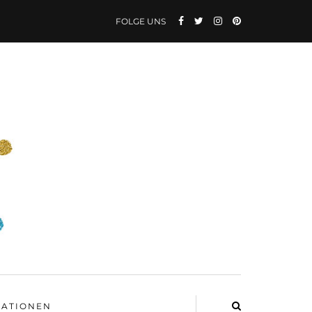
FOLGE UNS
ATIONEN