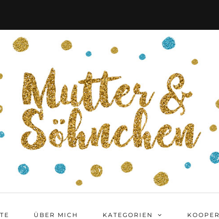
ITE
ÜBER MICH
KATEGORIEN
KOOPER