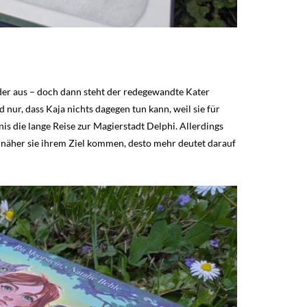
eder aus – doch dann steht der redegewandte Kater
nur, dass Kaja nichts dagegen tun kann, weil sie für
is die lange Reise zur Magierstadt Delphi. Allerdings
e näher sie ihrem Ziel kommen, desto mehr deutet darauf