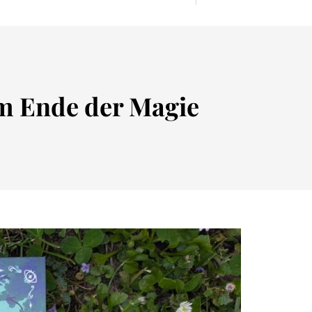
um Ende der Magie