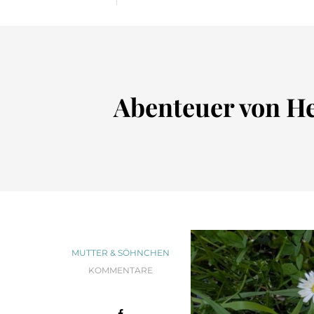
Abenteuer von He
MUTTER & SÖHNCHEN
KOMMENTARE