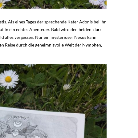
tis. Als eines Tages der sprechende Kater Adonis bei ihr
uf in ein echtes Abenteuer. Bald wird den beiden klar:
d alles vergessen. Nur ein mysteriöser Nexus kann
en Reise durch die geheimnisvolle Welt der Nymphen,