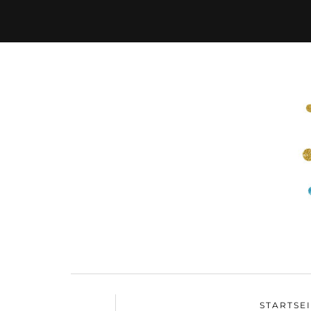
STARTSE