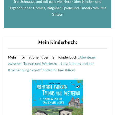
frei Schnauze und mit ganz viel Herz - über Kinder- und
Jugendbücher, Comics, Ratgeber, Spiele und Kinderkram. Mit
Glitzer.
Mein Kinderbuch:
Mehr Informationen über mein Kinderbuch
„Abenteuer
zwischen Taunus und Wetterau – Lilly, Nikolas und der
Krachenburg-Schatz“ findet ihr hier (klick)
: