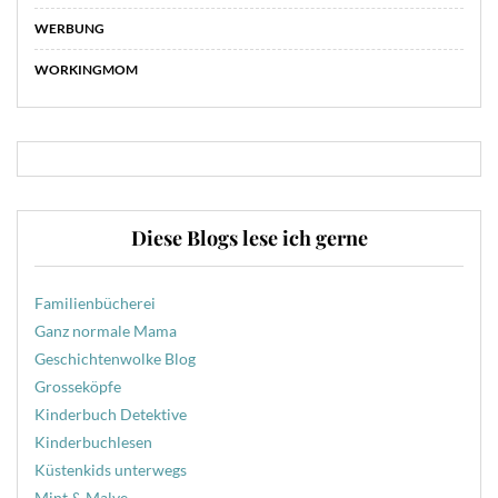
WERBUNG
WORKINGMOM
Diese Blogs lese ich gerne
Familienbücherei
Ganz normale Mama
Geschichtenwolke Blog
Grosseköpfe
Kinderbuch Detektive
Kinderbuchlesen
Küstenkids unterwegs
Mint & Malve