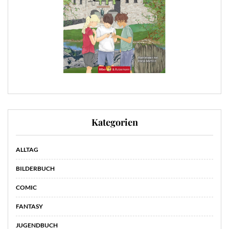
Kategorien
ALLTAG
BILDERBUCH
COMIC
FANTASY
JUGENDBUCH