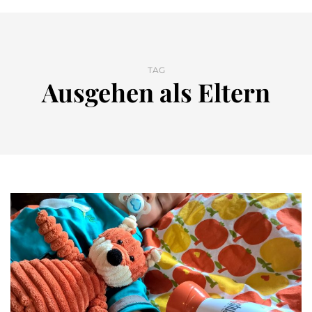
TAG
Ausgehen als Eltern