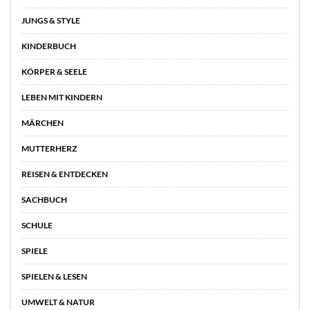
JUNGS & STYLE
KINDERBUCH
KÖRPER & SEELE
LEBEN MIT KINDERN
MÄRCHEN
MUTTERHERZ
REISEN & ENTDECKEN
SACHBUCH
SCHULE
SPIELE
SPIELEN & LESEN
UMWELT & NATUR