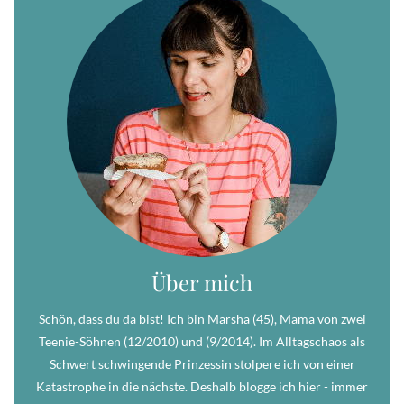
Über mich
Schön, dass du da bist! Ich bin Marsha (45), Mama von zwei
Teenie-Söhnen (12/2010) und (9/2014). Im Alltagschaos als
Schwert schwingende Prinzessin stolpere ich von einer
Katastrophe in die nächste. Deshalb blogge ich hier - immer