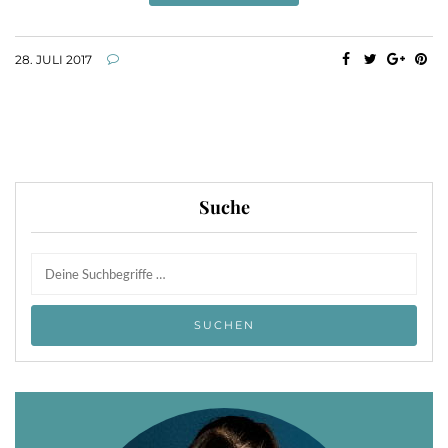
28. JULI 2017
Suche