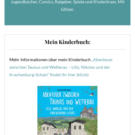
Jugendbücher, Comics, Ratgeber, Spiele und Kinderkram. Mit
Glitzer.
Mein Kinderbuch:
Mehr Informationen über mein Kinderbuch
„Abenteuer
zwischen Taunus und Wetterau – Lilly, Nikolas und der
Krachenburg-Schatz“ findet ihr hier (klick)
: