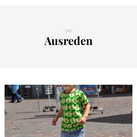
TAG
Ausreden