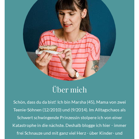
Über mich
Schön, dass du da bist! Ich bin Marsha (45), Mama von zwei
Teenie-Söhnen (12/2010) und (9/2014). Im Alltagschaos als
Schwert schwingende Prinzessin stolpere ich von einer
Katastrophe in die nächste. Deshalb blogge ich hier - immer
frei Schnauze und mit ganz viel Herz - über Kinder- und