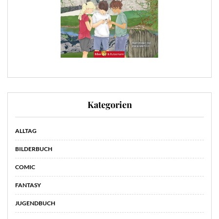
Kategorien
ALLTAG
BILDERBUCH
COMIC
FANTASY
JUGENDBUCH