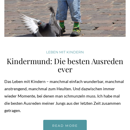
LEBEN MIT KINDERN
Kindermund: Die besten Ausreden
ever
Das Leben mit Kindern – manchmal einfach wunderbar, manchmal
anstrengend, manchmal zum Heulten. Und dazwischen immer
wieder Momente, bei denen man schmunzeln muss. Ich habe mal
die besten Ausreden meiner Jungs aus der letzten Zeit zusammen
getragen.
READ MORE