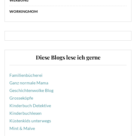
WERBUNG
WORKINGMOM
Diese Blogs lese ich gerne
Familienbücherei
Ganz normale Mama
Geschichtenwolke Blog
Grosseköpfe
Kinderbuch Detektive
Kinderbuchlesen
Küstenkids unterwegs
Mint & Malve