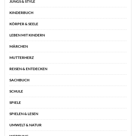
JUNGS & STYLE
KINDERBUCH
KÖRPER & SEELE
LEBEN MIT KINDERN
MÄRCHEN
MUTTERHERZ
REISEN & ENTDECKEN
SACHBUCH
SCHULE
SPIELE
SPIELEN & LESEN
UMWELT & NATUR