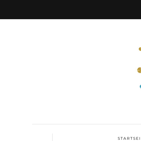
STARTSE