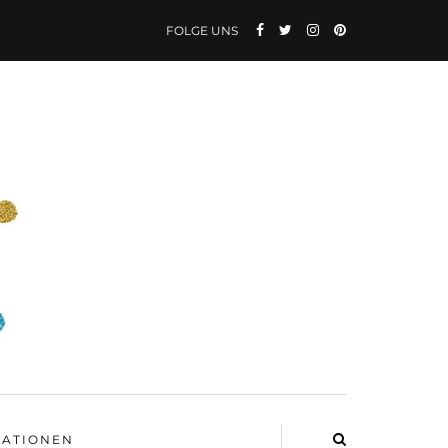
FOLGE UNS
ATIONEN