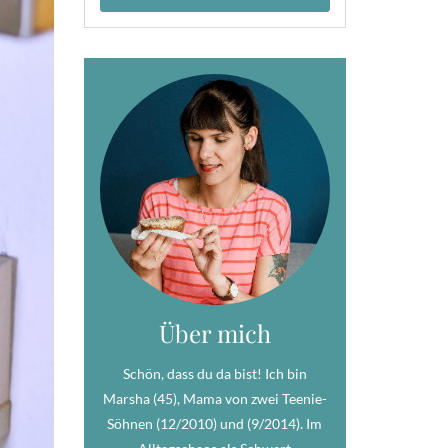
Über mich
Schön, dass du da bist! Ich bin
Marsha (45), Mama von zwei Teenie-
Söhnen (12/2010) und (9/2014). Im