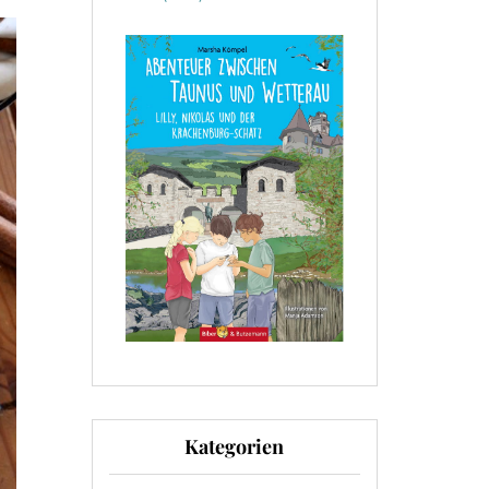
Kategorien