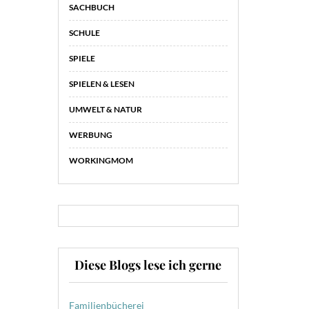
SACHBUCH
SCHULE
SPIELE
SPIELEN & LESEN
UMWELT & NATUR
WERBUNG
WORKINGMOM
Diese Blogs lese ich gerne
Familienbücherei