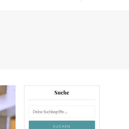
Suche