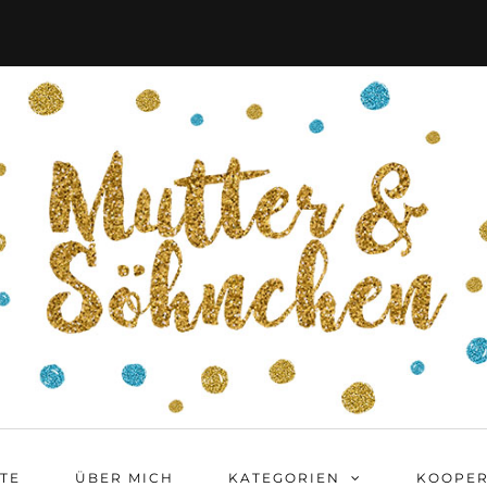
ITE
ÜBER MICH
KATEGORIEN
KOOPER