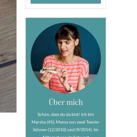
Über mich
Schön, dass du da bist! Ich bin
Marsha (45), Mama von zwei Teenie-
Söhnen (12/2010) und (9/2014). Im