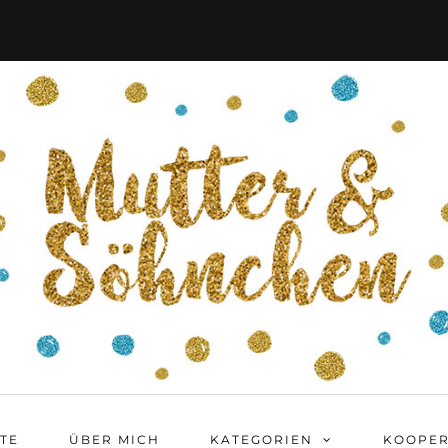
ITE
ÜBER MICH
KATEGORIEN
KOOPER