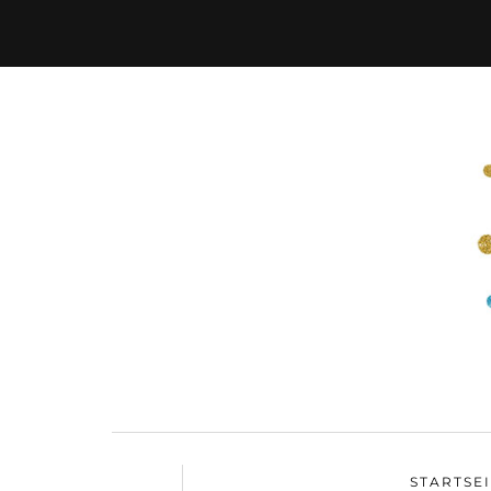
STARTSE