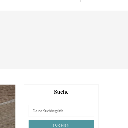
Suche