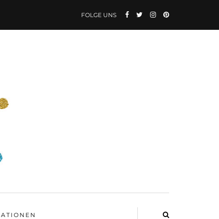
FOLGE UNS
ATIONEN