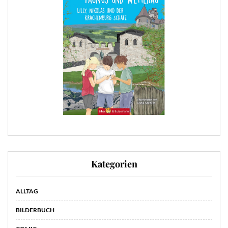
Kategorien
ALLTAG
BILDERBUCH