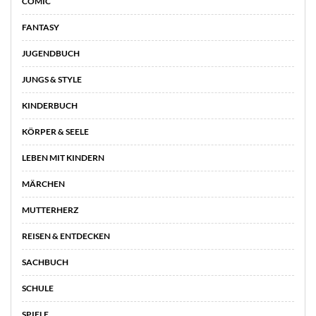
COMIC
FANTASY
JUGENDBUCH
JUNGS & STYLE
KINDERBUCH
KÖRPER & SEELE
LEBEN MIT KINDERN
MÄRCHEN
MUTTERHERZ
REISEN & ENTDECKEN
SACHBUCH
SCHULE
SPIELE