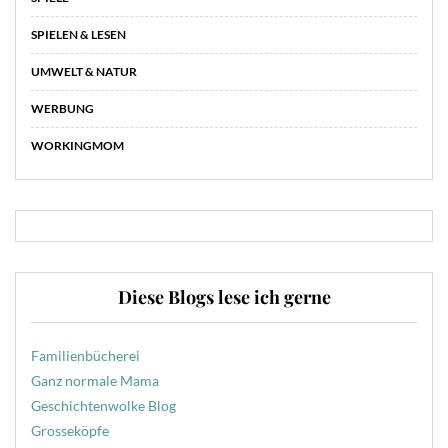
SPIELEN & LESEN
UMWELT & NATUR
WERBUNG
WORKINGMOM
Diese Blogs lese ich gerne
Familienbücherei
Ganz normale Mama
Geschichtenwolke Blog
Grosseköpfe