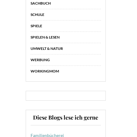
SACHBUCH
SCHULE
SPIELE
SPIELEN & LESEN
UMWELT & NATUR
WERBUNG
WORKINGMOM
Diese Blogs lese ich gerne
Familienbücherei