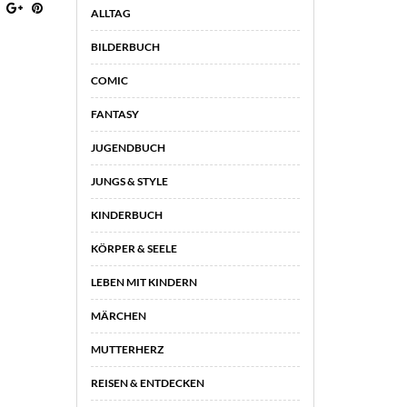
ALLTAG
BILDERBUCH
COMIC
FANTASY
JUGENDBUCH
JUNGS & STYLE
KINDERBUCH
KÖRPER & SEELE
LEBEN MIT KINDERN
MÄRCHEN
MUTTERHERZ
REISEN & ENTDECKEN