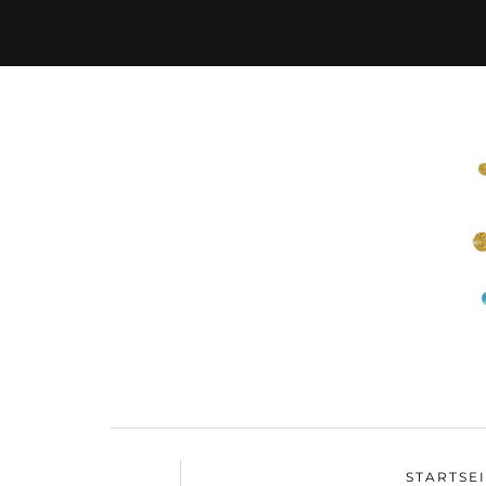
STARTSE