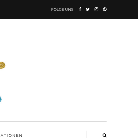
FOLGE UNS
ATIONEN