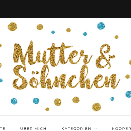
ITE
ÜBER MICH
KATEGORIEN
KOOPER