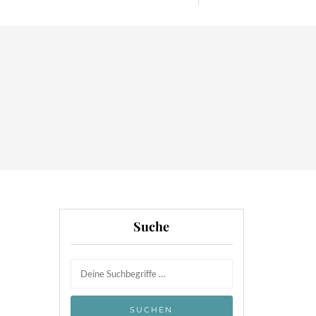
Suche