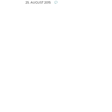
25. AUGUST 2015