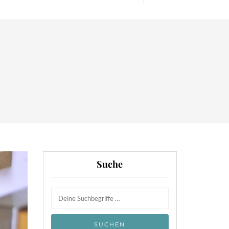
Suche