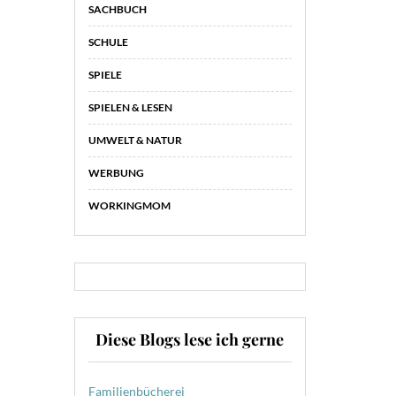
SACHBUCH
SCHULE
SPIELE
SPIELEN & LESEN
UMWELT & NATUR
WERBUNG
WORKINGMOM
Diese Blogs lese ich gerne
Familienbücherei