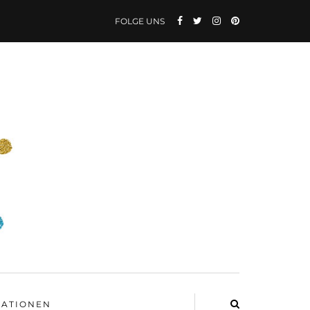
FOLGE UNS
ATIONEN