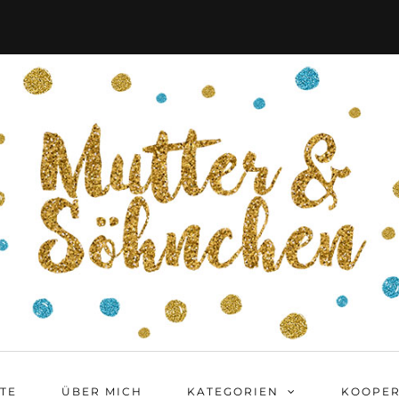
ITE
ÜBER MICH
KATEGORIEN
KOOPER