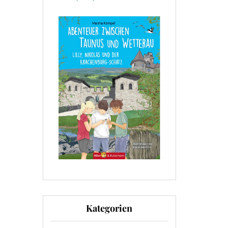
Kategorien