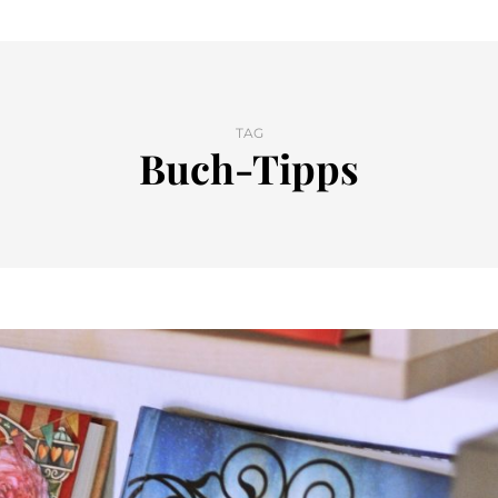
TAG
Buch-Tipps