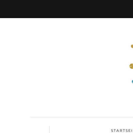
STARTSE