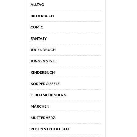
ALLTAG
BILDERBUCH
COMIC
FANTASY
JUGENDBUCH
JUNGS & STYLE
KINDERBUCH
KÖRPER & SEELE
LEBEN MIT KINDERN
MÄRCHEN
MUTTERHERZ
REISEN & ENTDECKEN