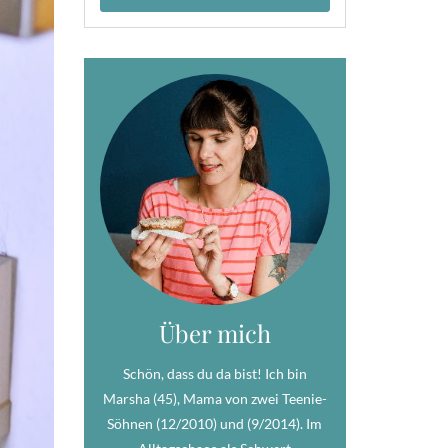
Über mich
Schön, dass du da bist! Ich bin
Marsha (45), Mama von zwei Teenie-
Söhnen (12/2010) und (9/2014). Im